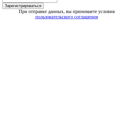
Зарегистрироваться
При отправке данных, вы принимаете условия
пользовательского соглашения