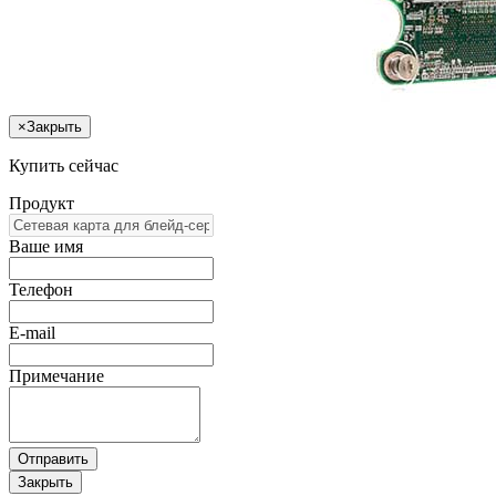
×
Закрыть
Купить сейчас
Продукт
Ваше имя
Телефон
E-mail
Примечание
Отправить
Закрыть