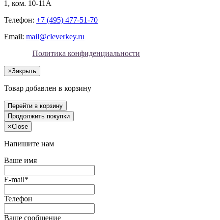
1, ком. 10-11А
Телефон:
+7 (495) 477-51-70
Email:
mail@cleverkey.ru
Политика конфиденциальности
×
Закрыть
Товар добавлен в корзину
Перейти в корзину
Продолжить покупки
×
Close
Напишите нам
Ваше имя
E-mail*
Телефон
Ваше сообщение