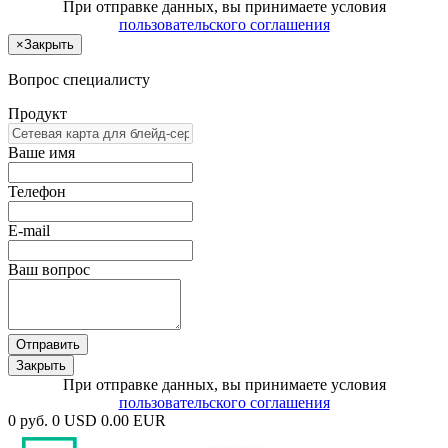
При отправке данных, вы принимаете условия
пользовательского соглашения
×
Закрыть
Вопрос специалисту
Продукт
Ваше имя
Телефон
E-mail
Ваш вопрос
Отправить
Закрыть
При отправке данных, вы принимаете условия
пользовательского соглашения
0 руб.
0 USD
0.00 EUR