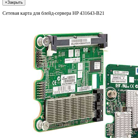
×
Закрыть
Сетевая карта для блейд-сервера HP 431643-B21