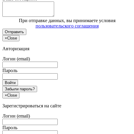
При отправке данных, вы принимаете условия
пользовательского соглашения
Отправить
×
Close
Авторизация
Логин (email)
Пароль
Войти
Забыли пароль?
×
Close
Зарегистрироваться на сайте
Логин (email)
Пароль