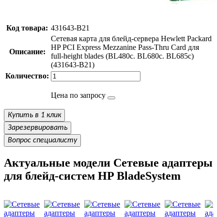
Код товара:
431643-B21
Сетевая карта для блейд-сервера Hewlett Packard
HP PCI Express Mezzanine Pass-Thru Card для
Описание:
full-height blades (BL480c. BL680c. BL685c)
(431643-B21)
Количество:
Цена по запросу
Купить в 1 клик
Зарезервировать
Вопрос специалисту
Актуальные модели Сетевые адаптеры
для блейд-систем HP BladeSystem