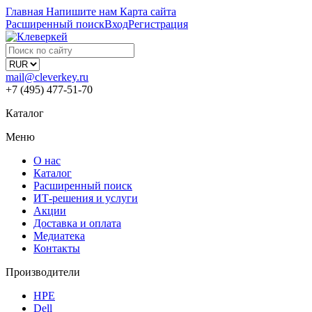
Главная
Напишите нам
Карта сайта
Расширенный поиск
Вход
Регистрация
mail@cleverkey.ru
+7 (495) 477-51-70
Каталог
Меню
О нас
Каталог
Расширенный поиск
ИТ-решения и услуги
Акции
Доставка и оплата
Медиатека
Контакты
Производители
HPE
Dell