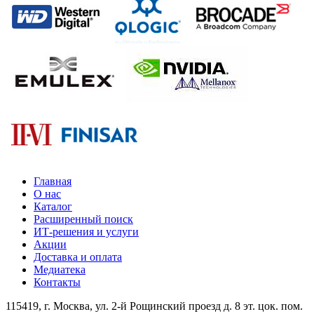
Главная
О нас
Каталог
Расширенный поиск
ИТ-решения и услуги
Акции
Доставка и оплата
Медиатека
Контакты
115419
, г.
Москва
, ул.
2-й Рощинский проезд д. 8 эт. цок. пом.