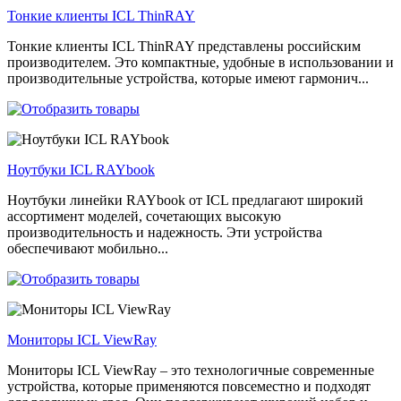
Тонкие клиенты ICL ThinRAY
Тонкие клиенты ICL ThinRAY представлены российским
производителем. Это компактные, удобные в использовании и
производительные устройства, которые имеют гармонич...
Ноутбуки ICL RAYbook
Ноутбуки линейки RAYbook от ICL предлагают широкий
ассортимент моделей, сочетающих высокую
производительность и надежность. Эти устройства
обеспечивают мобильно...
Мониторы ICL ViewRay
Мониторы ICL ViewRay – это технологичные современные
устройства, которые применяются повсеместно и подходят