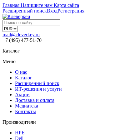
Главная
Напишите нам
Карта сайта
Расширенный поиск
Вход
Регистрация
mail@cleverkey.ru
+7 (495) 477-51-70
Каталог
Меню
О нас
Каталог
Расширенный поиск
ИТ-решения и услуги
Акции
Доставка и оплата
Медиатека
Контакты
Производители
HPE
Dell