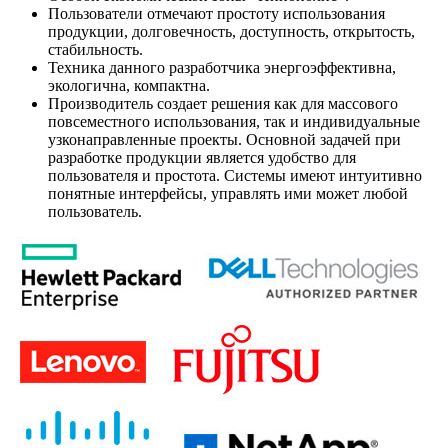
Пользователи отмечают простоту использования
продукции, долговечность, доступность, открытость,
стабильность.
Техника данного разработчика энергоэффективна,
экологична, компактна.
Производитель создает решения как для массового
повсеместного использования, так и индивидуальные
узконаправленные проекты. Основной задачей при
разработке продукции является удобство для
пользователя и простота. Системы имеют интуитивно
понятные интерфейсы, управлять ими может любой
пользователь.