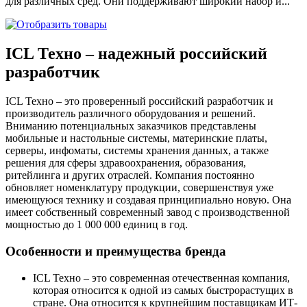
для различных сред. Они поддерживают широкий набор и...
ICL Техно – надежный российский
разработчик
ICL Техно – это проверенный российский разработчик и
производитель различного оборудования и решений.
Вниманию потенциальных заказчиков представлены
мобильные и настольные системы, материнские платы,
серверы, инфоматы, системы хранения данных, а также
решения для сферы здравоохранения, образования,
ритейлинга и других отраслей. Компания постоянно
обновляет номенклатуру продукции, совершенствуя уже
имеющуюся технику и создавая принципиально новую. Она
имеет собственный современный завод с производственной
мощностью до 1 000 000 единиц в год.
Особенности и преимущества бренда
ICL Техно – это современная отечественная компания,
которая относится к одной из самых быстрорастущих в
стране. Она относится к крупнейшим поставщикам ИТ-