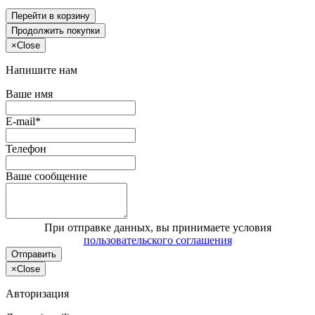
Перейти в корзину
Продолжить покупки
×
Close
Напишите нам
Ваше имя
E-mail*
Телефон
Ваше сообщение
При отправке данных, вы принимаете условия
пользовательского соглашения
Отправить
×
Close
Авторизация