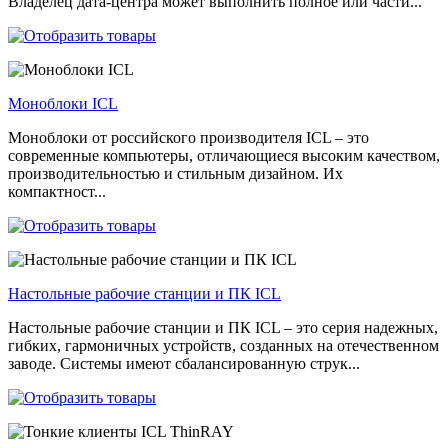
Владелец дата-центра может выполнить полное или части...
Моноблоки ICL
Моноблоки от российского производителя ICL – это
современные компьютеры, отличающиеся высоким качеством,
производительностью и стильным дизайном. Их
компактност...
Настольные рабочие станции и ПК ICL
Настольные рабочие станции и ПК ICL – это серия надежных,
гибких, гармоничных устройств, созданных на отечественном
заводе. Системы имеют сбалансированную струк...