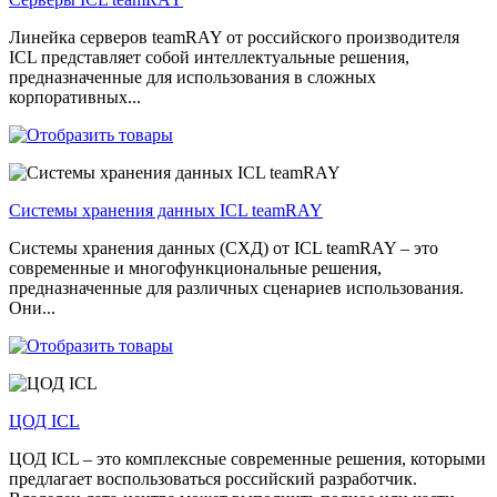
Линейка серверов teamRAY от российского производителя
ICL представляет собой интеллектуальные решения,
предназначенные для использования в сложных
корпоративных...
Системы хранения данных ICL teamRAY
Системы хранения данных (СХД) от ICL teamRAY – это
современные и многофункциональные решения,
предназначенные для различных сценариев использования.
Они...
ЦОД ICL
ЦОД ICL – это комплексные современные решения, которыми
предлагает воспользоваться российский разработчик.