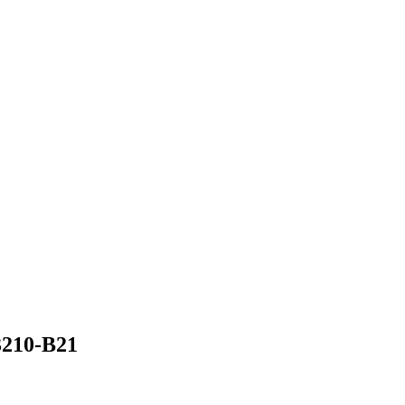
3210-B21