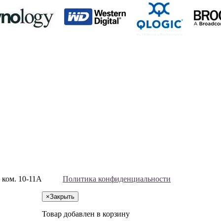
, ком. 10-11А
Политика конфиденциальности
×
Закрыть
Товар добавлен в корзину