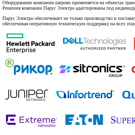
Оборудование компании широко применяется на объектах тран
Решения компании Парус Электро адаптированы под индивидуа
Парус Электро обеспечивает не только производство и поставк
обеспечивая оперативную техническую поддержку на всех этап