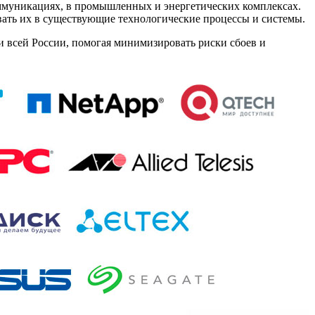
ммуникациях, в промышленных и энергетических комплексах.
вать их в существующие технологические процессы и системы.
и всей России, помогая минимизировать риски сбоев и