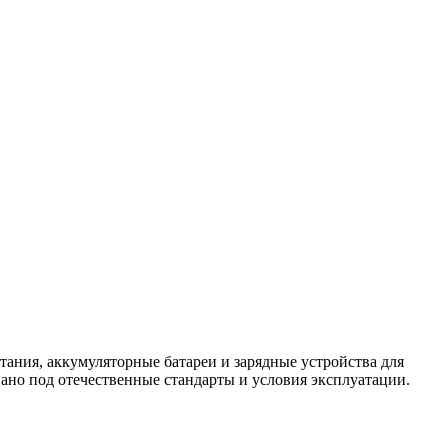
ния, аккумуляторные батареи и зарядные устройства для
ано под отечественные стандарты и условия эксплуатации.