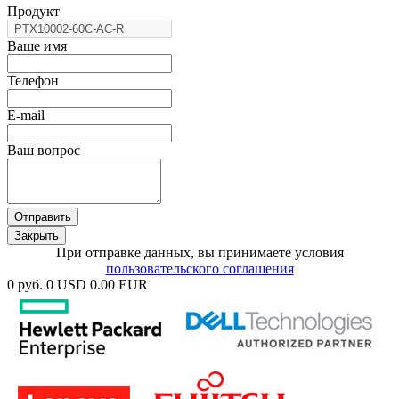
Продукт
Ваше имя
Телефон
E-mail
Ваш вопрос
Отправить
Закрыть
При отправке данных, вы принимаете условия
пользовательского соглашения
0 руб.
0 USD
0.00 EUR