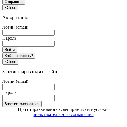
Отправить
×
Close
Авторизация
Логин (email)
Пароль
Войти
Забыли пароль?
×
Close
Зарегистрироваться на сайте
Логин (email)
Пароль
Зарегистрироваться
При отправке данных, вы принимаете условия
пользовательского соглашения