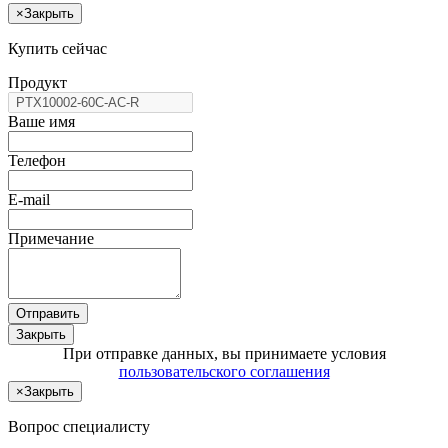
×
Закрыть
Купить сейчас
Продукт
Ваше имя
Телефон
E-mail
Примечание
Отправить
Закрыть
При отправке данных, вы принимаете условия
пользовательского соглашения
×
Закрыть
Вопрос специалисту