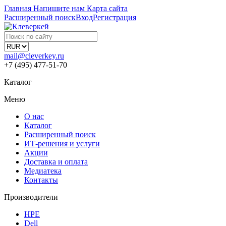
Главная
Напишите нам
Карта сайта
Расширенный поиск
Вход
Регистрация
mail@cleverkey.ru
+7 (495) 477-51-70
Каталог
Меню
О нас
Каталог
Расширенный поиск
ИТ-решения и услуги
Акции
Доставка и оплата
Медиатека
Контакты
Производители
HPE
Dell