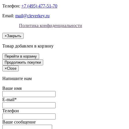
Телефон:
+7 (495) 477-51-70
Email:
mail@cleverkey.ru
Политика конфиденциальности
×
Закрыть
Товар добавлен в корзину
Перейти в корзину
Продолжить покупки
×
Close
Напишите нам
Ваше имя
E-mail*
Телефон
Ваше сообщение