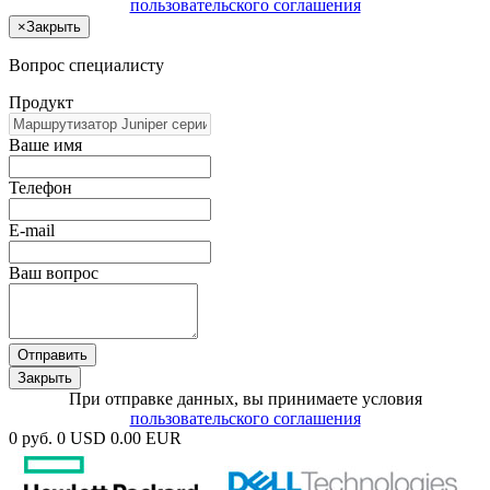
пользовательского соглашения
×
Закрыть
Вопрос специалисту
Продукт
Ваше имя
Телефон
E-mail
Ваш вопрос
Отправить
Закрыть
При отправке данных, вы принимаете условия
пользовательского соглашения
0 руб.
0 USD
0.00 EUR