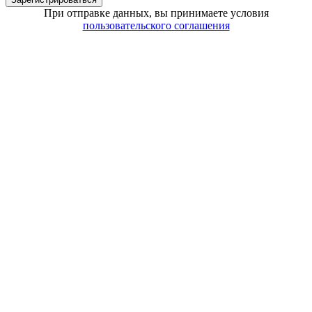
При отправке данных, вы принимаете условия
пользовательского соглашения