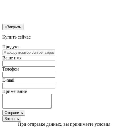
×
Закрыть
Купить сейчас
Продукт
Ваше имя
Телефон
E-mail
Примечание
Отправить
Закрыть
При отправке данных, вы принимаете условия