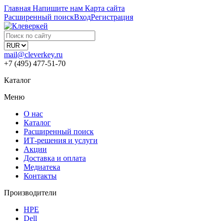
Главная
Напишите нам
Карта сайта
Расширенный поиск
Вход
Регистрация
mail@cleverkey.ru
+7 (495) 477-51-70
Каталог
Меню
О нас
Каталог
Расширенный поиск
ИТ-решения и услуги
Акции
Доставка и оплата
Медиатека
Контакты
Производители
HPE
Dell