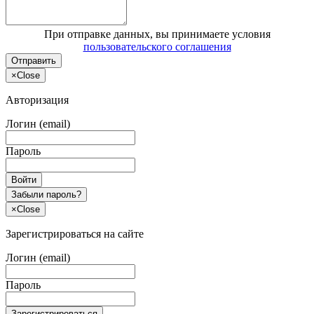
При отправке данных, вы принимаете условия
пользовательского соглашения
Отправить
×
Close
Авторизация
Логин (email)
Пароль
Войти
Забыли пароль?
×
Close
Зарегистрироваться на сайте
Логин (email)
Пароль
Зарегистрироваться