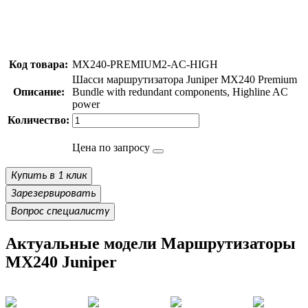
Код товара:
MX240-PREMIUM2-AC-HIGH
Шасси маршрутизатора Juniper MX240 Premium
Описание:
Bundle with redundant components, Highline AC
power
Количество:
Цена по запросу
Купить в 1 клик
Зарезервировать
Вопрос специалисту
Актуальные модели Маршрутизаторы
MX240 Juniper