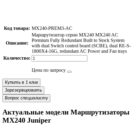
Код товара:
MX240-PREM3-AC
Маршрутизатор серии MX240 MX240 AC
Premium Fully Redundant Built to Stock System
Описание:
with dual Switch control board (SCBE), dual RE-S-
1800X4-16G, redundant AC Power and Fan trays
Количество:
Цена по запросу
Купить в 1 клик
Зарезервировать
Вопрос специалисту
Актуальные модели Маршрутизаторы
MX240 Juniper