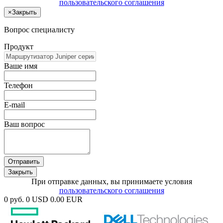
пользовательского соглашения
×
Закрыть
Вопрос специалисту
Продукт
Ваше имя
Телефон
E-mail
Ваш вопрос
Отправить
Закрыть
При отправке данных, вы принимаете условия
пользовательского соглашения
0 руб.
0 USD
0.00 EUR