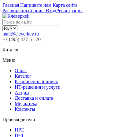
Главная
Напишите нам
Карта сайта
Расширенный поиск
Вход
Регистрация
mail@cleverkey.ru
+7 (495) 477-51-70
Каталог
Меню
О нас
Каталог
Расширенный поиск
ИТ-решения и услуги
Акции
Доставка и оплата
Медиатека
Контакты
Производители
HPE
Dell