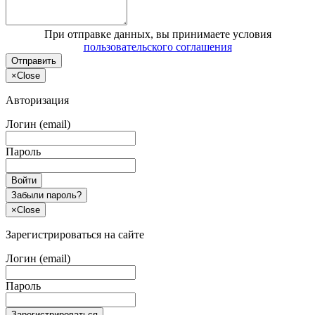
При отправке данных, вы принимаете условия
пользовательского соглашения
Отправить
×
Close
Авторизация
Логин (email)
Пароль
Войти
Забыли пароль?
×
Close
Зарегистрироваться на сайте
Логин (email)
Пароль
Зарегистрироваться