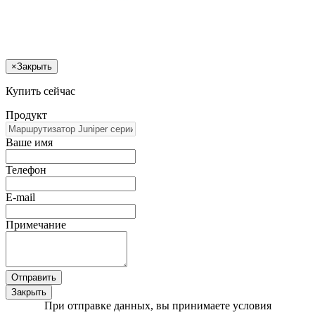
×
Закрыть
Купить сейчас
Продукт
Ваше имя
Телефон
E-mail
Примечание
Отправить
Закрыть
При отправке данных, вы принимаете условия