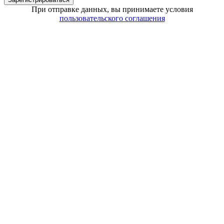
При отправке данных, вы принимаете условия
пользовательского соглашения