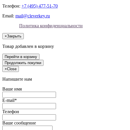
Телефон:
+7 (495) 477-51-70
Email:
mail@cleverkey.ru
Политика конфиденциальности
×
Закрыть
Товар добавлен в корзину
Перейти в корзину
Продолжить покупки
×
Close
Напишите нам
Ваше имя
E-mail*
Телефон
Ваше сообщение