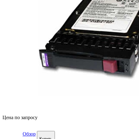
Цена по запросу
Обзор
Купить