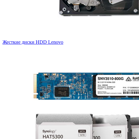
Жесткие диски HDD Lenovo