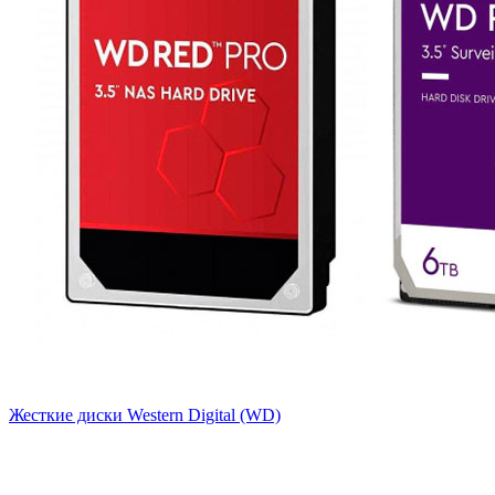
Жесткие диски Western Digital (WD)