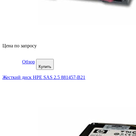
Цена по запросу
Обзор
Купить
Жесткий диск HPE SAS 2.5 881457-B21