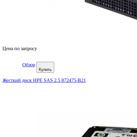
Цена по запросу
Обзор
Купить
Жесткий диск HPE SAS 2.5 872475-B21