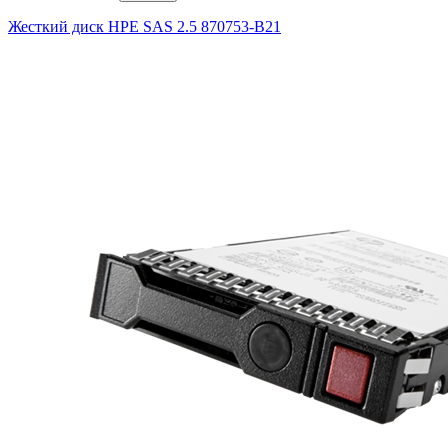
Жесткий диск HPE SAS 2.5 870753-B21