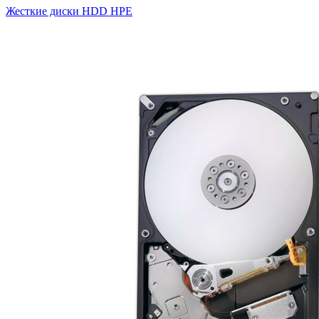
Жесткие диски HDD HPE