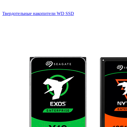
Твердотельные накопители WD SSD