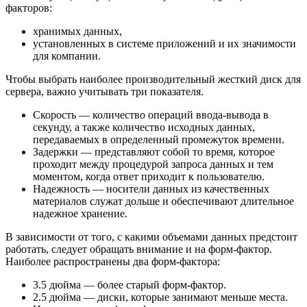
факторов:
хранимых данных,
установленных в системе приложений и их значимости
для компании.
Чтобы выбрать наиболее производительный жесткий диск для
сервера, важно учитывать три показателя.
Скорость — количество операций ввода-вывода в
секунду, а также количество исходных данных,
передаваемых в определенный промежуток времени.
Задержки — представляют собой то время, которое
проходит между процедурой запроса данных и тем
моментом, когда ответ приходит к пользователю.
Надежность — носители данных из качественных
материалов служат дольше и обеспечивают длительное
надежное хранение.
В зависимости от того, с какими объемами данных предстоит
работать, следует обращать внимание и на форм-фактор.
Наиболее распространены два форм-фактора:
3.5 дюйма — более старый форм-фактор.
2.5 дюйма — диски, которые занимают меньше места.