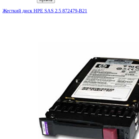
Жесткий диск HPE SAS 2.5 872479-B21