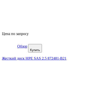
Цена по запросу
Обзор
Купить
Жесткий диск HPE SAS 2.5 872481-B21