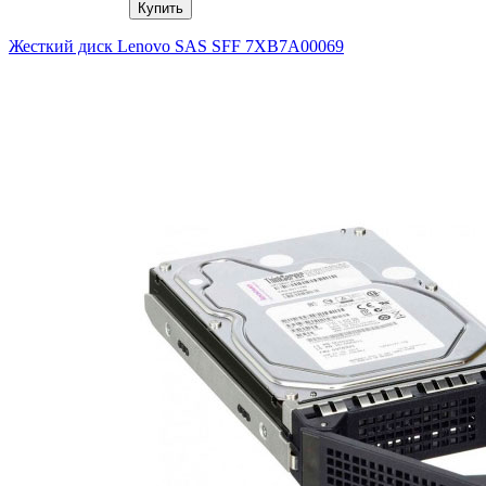
Купить
Жесткий диск Lenovo SAS SFF 7XB7A00069