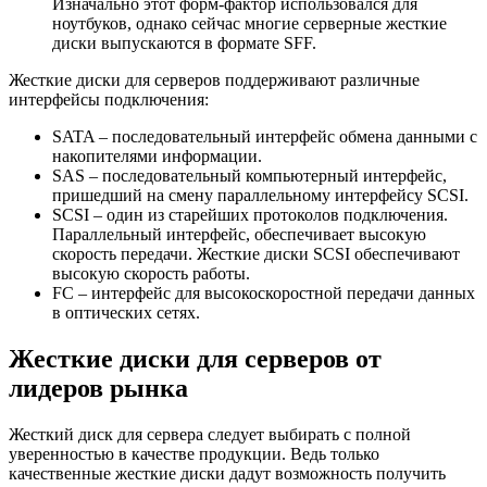
Изначально этот форм-фактор использовался для
ноутбуков, однако сейчас многие серверные жесткие
диски выпускаются в формате SFF.
Жесткие диски для серверов поддерживают различные
интерфейсы подключения:
SATA – последовательный интерфейс обмена данными с
накопителями информации.
SAS – последовательный компьютерный интерфейс,
пришедший на смену параллельному интерфейсу SCSI.
SCSI – один из старейших протоколов подключения.
Параллельный интерфейс, обеспечивает высокую
скорость передачи. Жесткие диски SCSI обеспечивают
высокую скорость работы.
FC – интерфейс для высокоскоростной передачи данных
в оптических сетях.
Жесткие диски для серверов от
лидеров рынка
Жесткий диск для сервера следует выбирать с полной
уверенностью в качестве продукции. Ведь только
качественные жесткие диски дадут возможность получить