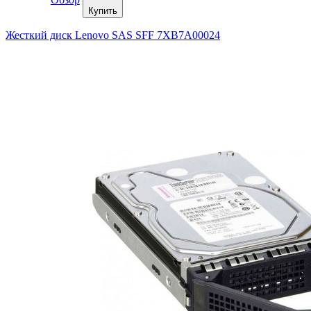
Купить
Жесткий диск Lenovo SAS SFF 7XB7A00024