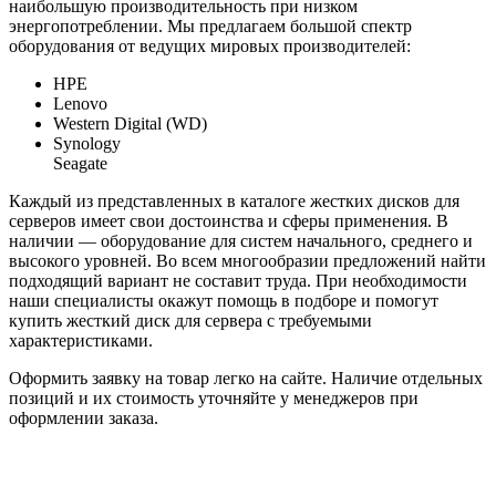
наибольшую производительность при низком
энергопотреблении. Мы предлагаем большой спектр
оборудования от ведущих мировых производителей:
HPЕ
Lenovo
Western Digital (WD)
Synology
Seagate
Каждый из представленных в каталоге жестких дисков для
серверов имеет свои достоинства и сферы применения. В
наличии — оборудование для систем начального, среднего и
высокого уровней. Во всем многообразии предложений найти
подходящий вариант не составит труда. При необходимости
наши специалисты окажут помощь в подборе и помогут
купить жесткий диск для сервера с требуемыми
характеристиками.
Оформить заявку на товар легко на сайте. Наличие отдельных
позиций и их стоимость уточняйте у менеджеров при
оформлении заказа.