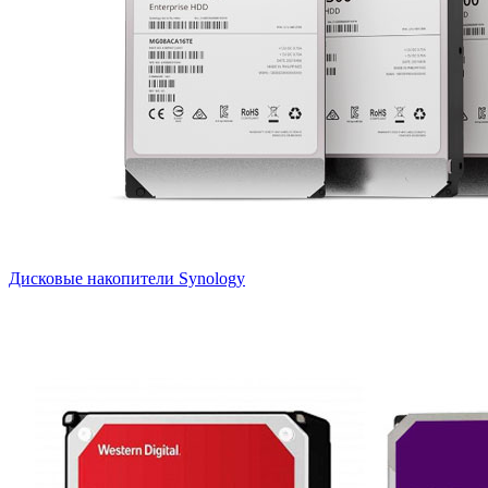
Дисковые накопители Synology