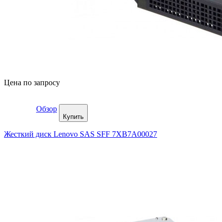
Цена по запросу
Обзор
Купить
Жесткий диск Lenovo SAS SFF 7XB7A00027