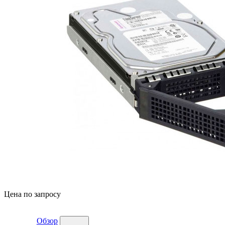
Цена по запросу
Обзор