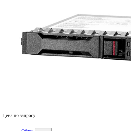
Цена по запросу
Обзор