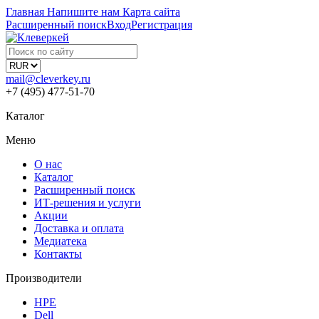
Главная
Напишите нам
Карта сайта
Расширенный поиск
Вход
Регистрация
mail@cleverkey.ru
+7 (495) 477-51-70
Каталог
Меню
О нас
Каталог
Расширенный поиск
ИТ-решения и услуги
Акции
Доставка и оплата
Медиатека
Контакты
Производители
HPE
Dell