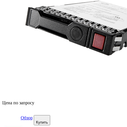
Цена по запросу
Обзор
Купить