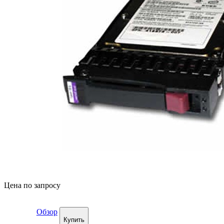
Цена по запросу
Обзор
Купить