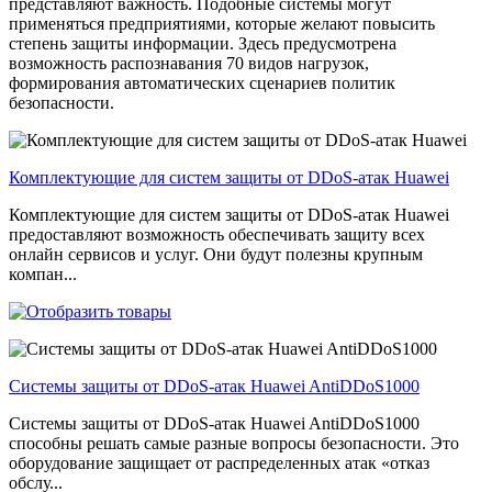
представляют важность. Подобные системы могут
применяться предприятиями, которые желают повысить
степень защиты информации. Здесь предусмотрена
возможность распознавания 70 видов нагрузок,
формирования автоматических сценариев политик
безопасности.
Комплектующие для систем защиты от DDoS-атак Huawei
Комплектующие для систем защиты от DDoS-атак Huawei
предоставляют возможность обеспечивать защиту всех
онлайн сервисов и услуг. Они будут полезны крупным
компан...
Системы защиты от DDoS-атак Huawei AntiDDoS1000
Системы защиты от DDoS-атак Huawei AntiDDoS1000
способны решать самые разные вопросы безопасности. Это
оборудование защищает от распределенных атак «отказ
обслу...