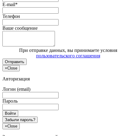
E-mail*
Телефон
Ваше сообщение
При отправке данных, вы принимаете условия
пользовательского соглашения
Отправить
×
Close
Авторизация
Логин (email)
Пароль
Войти
Забыли пароль?
×
Close