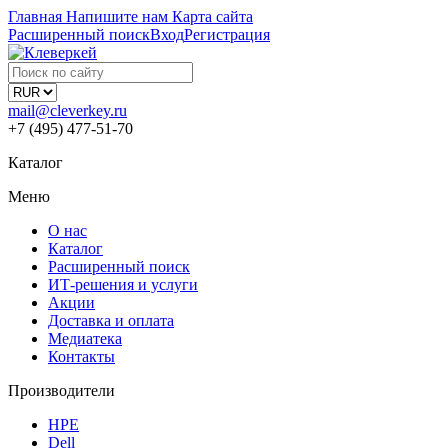
Главная
Напишите нам
Карта сайта
Расширенный поиск
Вход
Регистрация
mail@cleverkey.ru
+7 (495) 477-51-70
Каталог
Меню
О нас
Каталог
Расширенный поиск
ИТ-решения и услуги
Акции
Доставка и оплата
Медиатека
Контакты
Производители
HPE
Dell