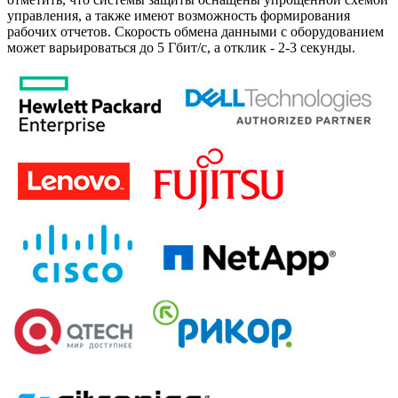
управления, а также имеют возможность формирования
рабочих отчетов. Скорость обмена данными с оборудованием
может варьироваться до 5 Гбит/c, а отклик - 2-3 секунды.