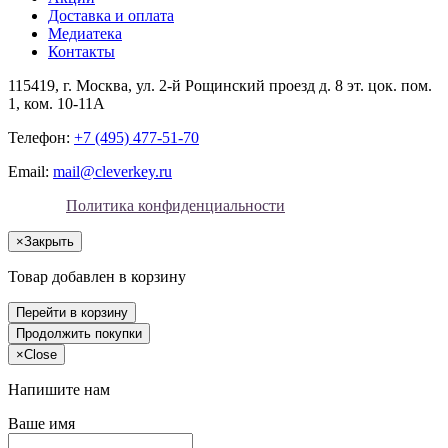
Доставка и оплата
Медиатека
Контакты
115419
, г.
Москва
, ул.
2-й Рощинский проезд д. 8 эт. цок. пом.
1, ком. 10-11А
Телефон:
+7 (495) 477-51-70
Email:
mail@cleverkey.ru
Политика конфиденциальности
×
Закрыть
Товар добавлен в корзину
Перейти в корзину
Продолжить покупки
×
Close
Напишите нам
Ваше имя