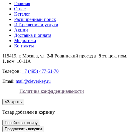
Главная
О нас
Каталог
Расширенный поиск
ИТ-решения и услуги
Акции
Доставка и оплата
Медиатека
Контакты
115419
, г.
Москва
, ул.
2-й Рощинский проезд д. 8 эт. цок. пом.
1, ком. 10-11А
Телефон:
+7 (495) 477-51-70
Email:
mail@cleverkey.ru
Политика конфиденциальности
×
Закрыть
Товар добавлен в корзину
Перейти в корзину
Продолжить покупки