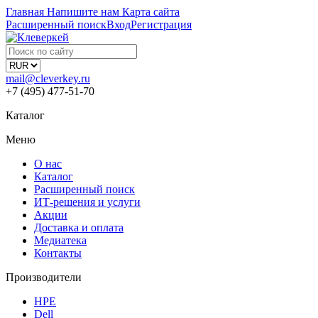
Главная
Напишите нам
Карта сайта
Расширенный поиск
Вход
Регистрация
mail@cleverkey.ru
+7 (495) 477-51-70
Каталог
Меню
О нас
Каталог
Расширенный поиск
ИТ-решения и услуги
Акции
Доставка и оплата
Медиатека
Контакты
Производители
HPE
Dell