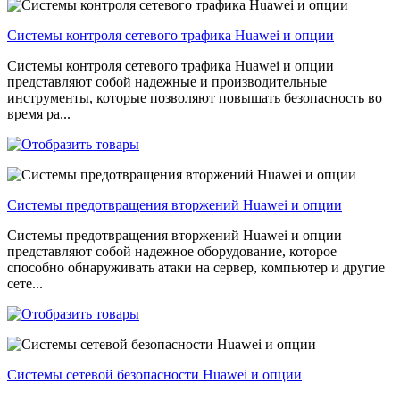
Системы контроля сетевого трафика Huawei и опции
Системы контроля сетевого трафика Huawei и опции
представляют собой надежные и производительные
инструменты, которые позволяют повышать безопасность во
время ра...
Системы предотвращения вторжений Huawei и опции
Системы предотвращения вторжений Huawei и опции
представляют собой надежное оборудование, которое
способно обнаруживать атаки на сервер, компьютер и другие
сете...
Системы сетевой безопасности Huawei и опции