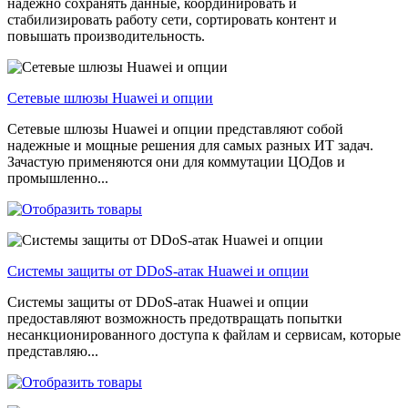
надежно сохранять данные, координировать и
стабилизировать работу сети, сортировать контент и
повышать производительность.
Сетевые шлюзы Huawei и опции
Сетевые шлюзы Huawei и опции представляют собой
надежные и мощные решения для самых разных ИТ задач.
Зачастую применяются они для коммутации ЦОДов и
промышленно...
Системы защиты от DDoS-атак Huawei и опции
Системы защиты от DDoS-атак Huawei и опции
предоставляют возможность предотвращать попытки
несанкционированного доступа к файлам и сервисам, которые
представляю...