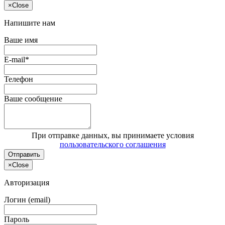
×
Close
Напишите нам
Ваше имя
E-mail*
Телефон
Ваше сообщение
При отправке данных, вы принимаете условия
пользовательского соглашения
Отправить
×
Close
Авторизация
Логин (email)
Пароль