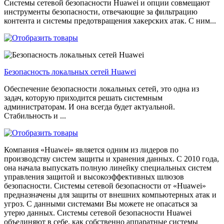
Системы сетевой безопасности Huawei и опции совмещают
инструменты безопасности, отвечающие за фильтрацию
контента и системы предотвращения хакерских атак. С ним...
Безопасность локальных сетей Huawei
Обеспечение безопасности локальных сетей, это одна из
задач, которую приходится решать системным
администраторам. И она всегда будет актуальной.
Стабильность и ...
Компания «Huawei» является одним из лидеров по
производству систем защиты и хранения данных. С 2010 года,
она начала выпускать полную линейку специальных систем
управления защитой и высокоэффективных шлюзов
безопасности. Системы сетевой безопасности от «Huawei»
предназначены для защиты от внешних компьютерных атак и
угроз. С данными системами Вы можете не опасаться за
утерю данных. Системы сетевой безопасности Huawei
объединяют в себе, как собственно аппаратные системы