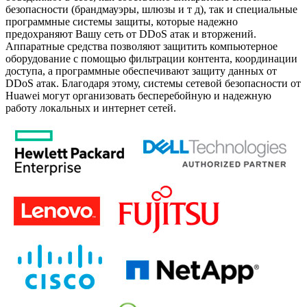
безопасности (брандмауэры, шлюзы и т д), так и специальные
программные системы защиты, которые надежно
предохраняют Вашу сеть от DDoS атак и вторжений.
Аппаратные средства позволяют защитить компьютерное
оборудование с помощью фильтрации контента, координации
доступа, а программные обеспечивают защиту данных от
DDoS атак. Благодаря этому, системы сетевой безопасности от
Huawei могут организовать бесперебойную и надежную
работу локальных и интернет сетей.