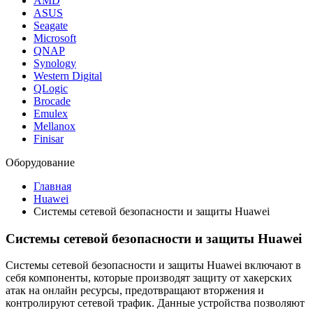
AMD
ASUS
Seagate
Microsoft
QNAP
Synology
Western Digital
QLogic
Brocade
Emulex
Mellanox
Finisar
Оборудование
Главная
Huawei
Системы сетевой безопасности и защиты Huawei
Системы сетевой безопасности и защиты Huawei
Системы сетевой безопасности и защиты Huawei включают в
себя компоненты, которые производят защиту от хакерских
атак на онлайн ресурсы, предотвращают вторжения и
контролируют сетевой трафик. Данные устройства позволяют