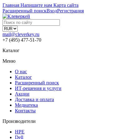
Главная
Напишите нам
Карта сайта
Расширенный поиск
Вход
Регистрация
mail@cleverkey.ru
+7 (495) 477-51-70
Каталог
Меню
О нас
Каталог
Расширенный поиск
ИТ-решения и услуги
Акции
Доставка и оплата
Медиатека
Контакты
Производители
HPE
Dell