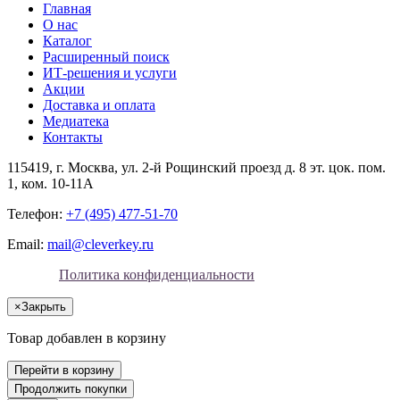
Главная
О нас
Каталог
Расширенный поиск
ИТ-решения и услуги
Акции
Доставка и оплата
Медиатека
Контакты
115419
, г.
Москва
, ул.
2-й Рощинский проезд д. 8 эт. цок. пом.
1, ком. 10-11А
Телефон:
+7 (495) 477-51-70
Email:
mail@cleverkey.ru
Политика конфиденциальности
×
Закрыть
Товар добавлен в корзину
Перейти в корзину
Продолжить покупки