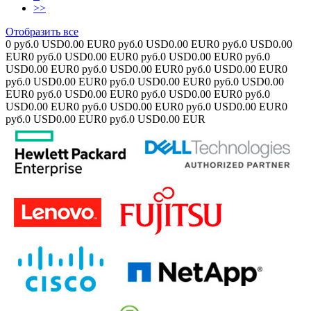
>>
Отобразить все
0 руб.
0 USD
0.00 EUR
0 руб.
0 USD
0.00 EUR
0 руб.
0 USD
0.00
EUR
0 руб.
0 USD
0.00 EUR
0 руб.
0 USD
0.00 EUR
0 руб.
0
USD
0.00 EUR
0 руб.
0 USD
0.00 EUR
0 руб.
0 USD
0.00 EUR
0
руб.
0 USD
0.00 EUR
0 руб.
0 USD
0.00 EUR
0 руб.
0 USD
0.00
EUR
0 руб.
0 USD
0.00 EUR
0 руб.
0 USD
0.00 EUR
0 руб.
0
USD
0.00 EUR
0 руб.
0 USD
0.00 EUR
0 руб.
0 USD
0.00 EUR
0
руб.
0 USD
0.00 EUR
0 руб.
0 USD
0.00 EUR