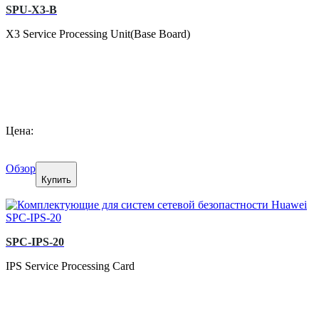
SPU-X3-B
X3 Service Processing Unit(Base Board)
Цена:
Обзор
Купить
SPC-IPS-20
IPS Service Processing Card