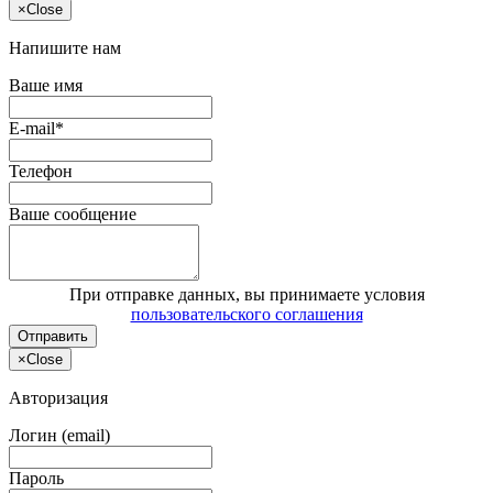
×
Close
Напишите нам
Ваше имя
E-mail*
Телефон
Ваше сообщение
При отправке данных, вы принимаете условия
пользовательского соглашения
Отправить
×
Close
Авторизация
Логин (email)
Пароль