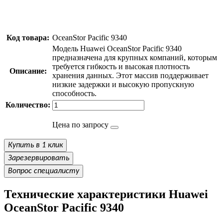
Код товара:
OceanStor Pacific 9340
Модель Huawei OceanStor Pacific 9340
предназначена для крупных компаний, которым
требуется гибкость и высокая плотность
Описание:
хранения данных. Этот массив поддерживает
низкие задержки и высокую пропускную
способность.
Количество:
Цена по запросу
Купить в 1 клик
Зарезервировать
Вопрос специалисту
Технические характеристики Huawei
OceanStor Pacific 9340