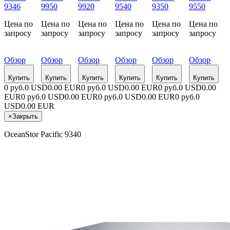
9346
9950
9920
9540
9350
9550
Цена по
Цена по
Цена по
Цена по
Цена по
Цена по
запросу
запросу
запросу
запросу
запросу
запросу
Обзор
Обзор
Обзор
Обзор
Обзор
Обзор
Купить
Купить
Купить
Купить
Купить
Купить
0 руб.
0 USD
0.00 EUR
0 руб.
0 USD
0.00 EUR
0 руб.
0 USD
0.00
EUR
0 руб.
0 USD
0.00 EUR
0 руб.
0 USD
0.00 EUR
0 руб.
0
USD
0.00 EUR
×
Закрыть
OceanStor Pacific 9340