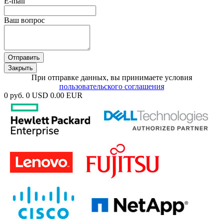
E-mail
Ваш вопрос
Отправить
Закрыть
При отправке данных, вы принимаете условия
пользовательского соглашения
0 руб.
0 USD
0.00 EUR