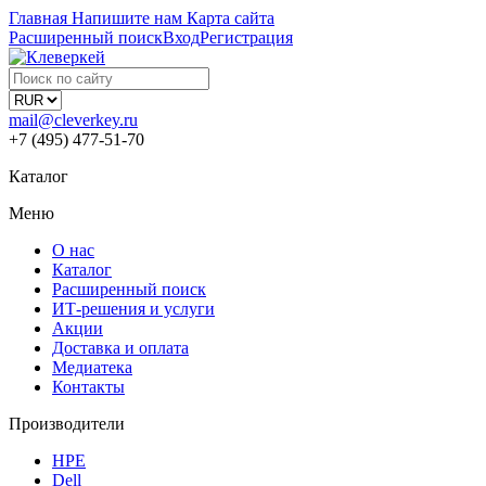
Главная
Напишите нам
Карта сайта
Расширенный поиск
Вход
Регистрация
mail@cleverkey.ru
+7 (495) 477-51-70
Каталог
Меню
О нас
Каталог
Расширенный поиск
ИТ-решения и услуги
Акции
Доставка и оплата
Медиатека
Контакты
Производители
HPE
Dell