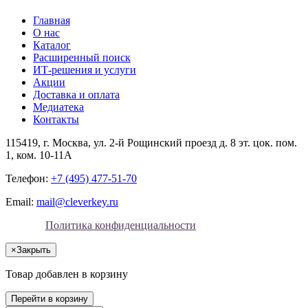
Главная
О нас
Каталог
Расширенный поиск
ИТ-решения и услуги
Акции
Доставка и оплата
Медиатека
Контакты
115419
, г.
Москва
, ул.
2-й Рощинский проезд д. 8 эт. цок. пом.
1, ком. 10-11А
Телефон:
+7 (495) 477-51-70
Email:
mail@cleverkey.ru
Политика конфиденциальности
×
Закрыть
Товар добавлен в корзину
Перейти в корзину