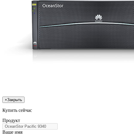
×
Закрыть
Купить сейчас
Продукт
Ваше имя