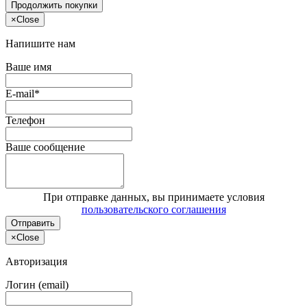
Продолжить покупки
×
Close
Напишите нам
Ваше имя
E-mail*
Телефон
Ваше сообщение
При отправке данных, вы принимаете условия
пользовательского соглашения
Отправить
×
Close
Авторизация
Логин (email)