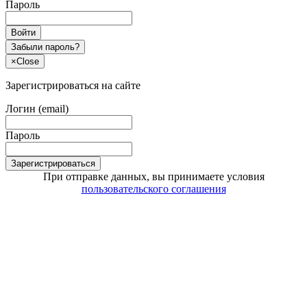
Пароль
Войти
Забыли пароль?
×
Close
Зарегистрироваться на сайте
Логин (email)
Пароль
Зарегистрироваться
При отправке данных, вы принимаете условия
пользовательского соглашения