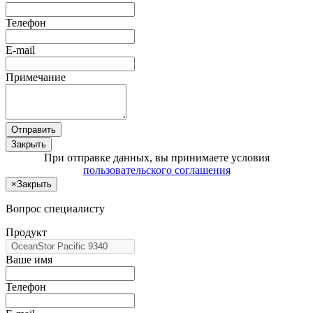
Телефон
E-mail
Примечание
Отправить
Закрыть
При отправке данных, вы принимаете условия
пользовательского соглашения
×
Закрыть
Вопрос специалисту
Продукт
Ваше имя
Телефон