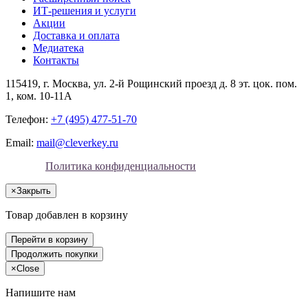
ИТ-решения и услуги
Акции
Доставка и оплата
Медиатека
Контакты
115419
, г.
Москва
, ул.
2-й Рощинский проезд д. 8 эт. цок. пом.
1, ком. 10-11А
Телефон:
+7 (495) 477-51-70
Email:
mail@cleverkey.ru
Политика конфиденциальности
×
Закрыть
Товар добавлен в корзину
Перейти в корзину
Продолжить покупки
×
Close
Напишите нам