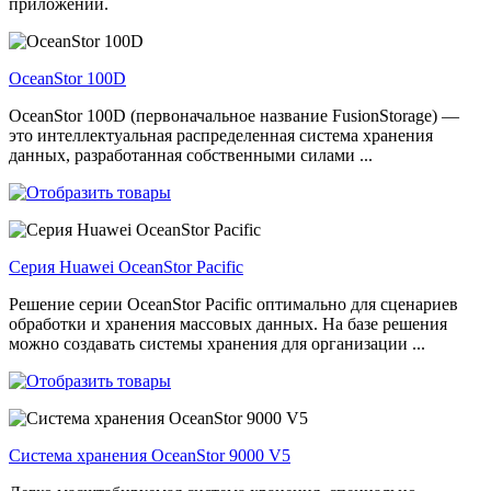
приложений.
OceanStor 100D
OceanStor 100D (первоначальное название FusionStorage) —
это интеллектуальная распределенная система хранения
данных, разработанная собственными силами ...
Серия Huawei OceanStor Pacific
Решение серии OceanStor Pacific оптимально для сценариев
обработки и хранения массовых данных. На базе решения
можно создавать системы хранения для организации ...
Система хранения OceanStor 9000 V5