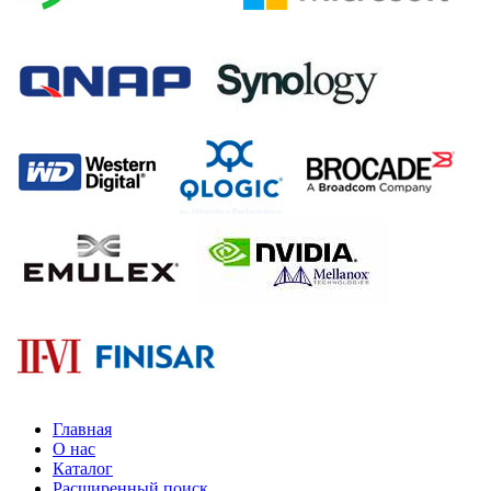
Главная
О нас
Каталог
Расширенный поиск