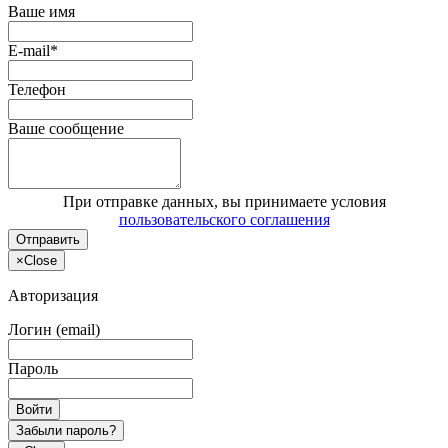
Ваше имя
E-mail*
Телефон
Ваше сообщение
При отправке данных, вы принимаете условия
пользовательского соглашения
Отправить
×
Close
Авторизация
Логин (email)
Пароль
Войти
Забыли пароль?