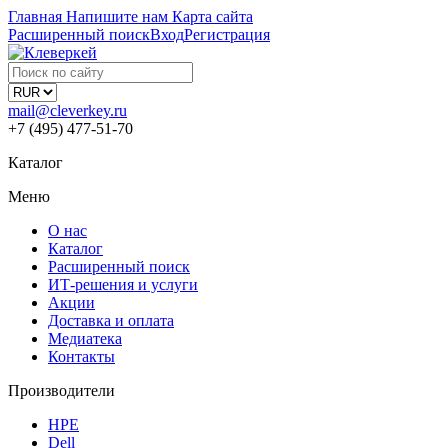
Главная
Напишите нам
Карта сайта
Расширенный поиск
Вход
Регистрация
mail@cleverkey.ru
+7 (495) 477-51-70
Каталог
Меню
О нас
Каталог
Расширенный поиск
ИТ-решения и услуги
Акции
Доставка и оплата
Медиатека
Контакты
Производители
HPE
Dell