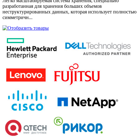
Легко масштабируемая система хранения, специально
разработанная для хранения больших объемов
неструктурированных данных, которая использует полностью
симметричн...