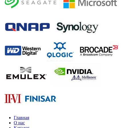
Главная
О нас
Каталог