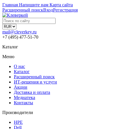
Главная
Напишите нам
Карта сайта
Расширенный поиск
Вход
Регистрация
mail@cleverkey.ru
+7 (495) 477-51-70
Каталог
Меню
О нас
Каталог
Расширенный поиск
ИТ-решения и услуги
Акции
Доставка и оплата
Медиатека
Контакты
Производители
HPE
Dell