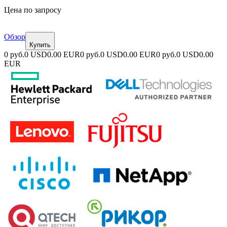
Цена по запросу
Обзор
Купить
0 руб.
0 USD
0.00 EUR
0 руб.
0 USD
0.00 EUR
0 руб.
0 USD
0.00
EUR