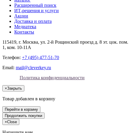
Расширенный поиск
ИТ-решения и услуги
Акции
Доставка и оплата
Медиатека
Контакты
115419
, г.
Москва
, ул.
2-й Рощинский проезд д. 8 эт. цок. пом.
1, ком. 10-11А
Телефон:
+7 (495) 477-51-70
Email:
mail@cleverkey.ru
Политика конфиденциальности
×
Закрыть
Товар добавлен в корзину
Перейти в корзину
Продолжить покупки
×
Close
Напишите нам