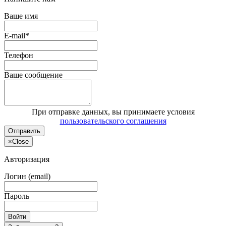
Ваше имя
E-mail*
Телефон
Ваше сообщение
При отправке данных, вы принимаете условия
пользовательского соглашения
Отправить
×
Close
Авторизация
Логин (email)
Пароль
Войти