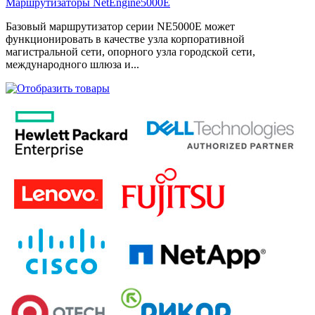
Маршрутизаторы NetEngine5000E
Базовый маршрутизатор серии NE5000E может
функционировать в качестве узла корпоративной
магистральной сети, опорного узла городской сети,
международного шлюза и...