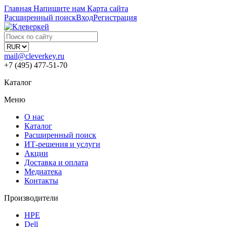
Главная
Напишите нам
Карта сайта
Расширенный поиск
Вход
Регистрация
mail@cleverkey.ru
+7 (495) 477-51-70
Каталог
Меню
О нас
Каталог
Расширенный поиск
ИТ-решения и услуги
Акции
Доставка и оплата
Медиатека
Контакты
Производители
HPE
Dell