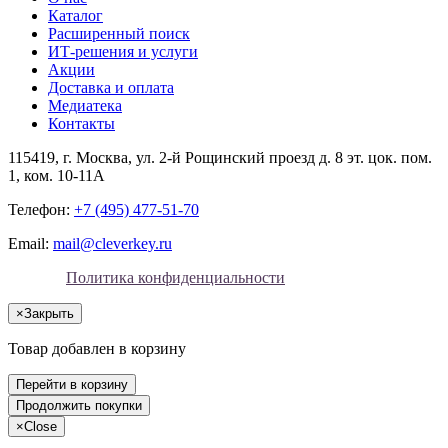
Каталог
Расширенный поиск
ИТ-решения и услуги
Акции
Доставка и оплата
Медиатека
Контакты
115419
, г.
Москва
, ул.
2-й Рощинский проезд д. 8 эт. цок. пом.
1, ком. 10-11А
Телефон:
+7 (495) 477-51-70
Email:
mail@cleverkey.ru
Политика конфиденциальности
×
Закрыть
Товар добавлен в корзину
Перейти в корзину
Продолжить покупки
×
Close