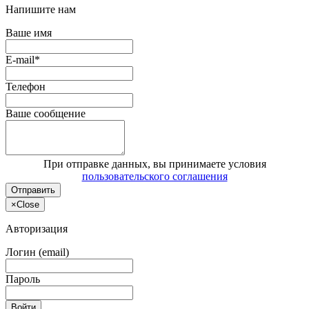
Напишите нам
Ваше имя
E-mail*
Телефон
Ваше сообщение
При отправке данных, вы принимаете условия
пользовательского соглашения
Отправить
×
Close
Авторизация
Логин (email)
Пароль
Войти