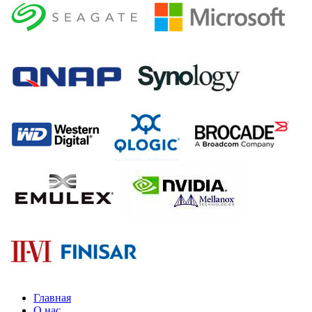
Главная
О нас