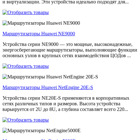
и виртуализации. Эти устройства идеально подходят для...
Маршрутизаторы Huawei NE9000
Устройства серии NE9000 — это мощные, высоконадежные,
энергосберегающие маршрутизаторы, выполняющие функции
основных узлов в крупных сетях взаимодействия ЦОДов ...
Маршрутизаторы Huawei NetEngine 20E-S
Устройства серии NE20E-S применяются в корпоративных
сетях различных типов и размеров. Высота устройства
варьируется от 2U до 8U, а глубина составляет всего 220...