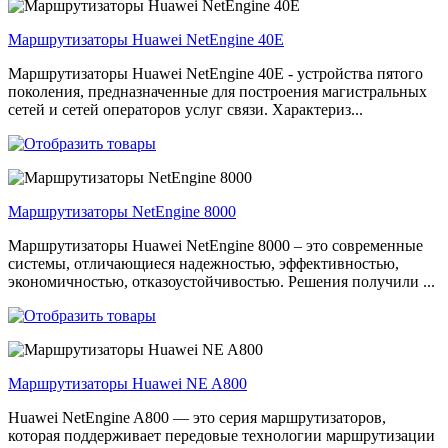
Маршрутизаторы Huawei NetEngine 40E
Маршрутизаторы Huawei NetEngine 40E - устройства пятого
поколения, предназначенные для построения магистральных
сетей и сетей операторов услуг связи. Характериз...
Маршрутизаторы NetEngine 8000
Маршрутизаторы Huawei NetEngine 8000 – это современные
системы, отличающиеся надежностью, эффективностью,
экономичностью, отказоустойчивостью. Решения получили ...
Маршрутизаторы Huawei NE A800
Huawei NetEngine A800 — это серия маршрутизаторов,
которая поддерживает передовые технологии маршрутизации