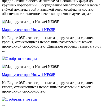
предприятиях любого масштаба: от небольших фирм до
крупных корпораций. Оборудование операторского класса с
гибкой архитектурой и высокой энергоэффективностью
обеспечивает отличное качество при минимуме затрат.
Маршрутизаторы Huawei NE05E
NetEngine 05E - это сервисные маршрутизаторы среднего
уровня, отличающиеся небольшим размером и высокой
пропускной способностью. Диапазон рабочих температур от
...
Маршрутизаторы Huawei NE08E
NetEngine 08E - это сервисные маршрутизаторы среднего
класса, отличающиеся небольшим размером и высокой
пропускной способностью.