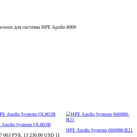
cessor для системы HPE Apollo 8000
 Apollo Systems QL803B
HPE Apollo Systems 666988-B21
7 063 РУБ.
13 230.00 USD
11