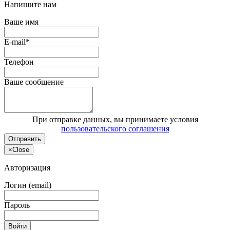
Напишите нам
Ваше имя
E-mail*
Телефон
Ваше сообщение
При отправке данных, вы принимаете условия
пользовательского соглашения
Отправить
×
Close
Авторизация
Логин (email)
Пароль
Войти