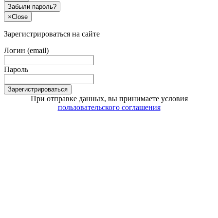
Забыли пароль?
×
Close
Зарегистрироваться на сайте
Логин (email)
Пароль
Зарегистрироваться
При отправке данных, вы принимаете условия
пользовательского соглашения