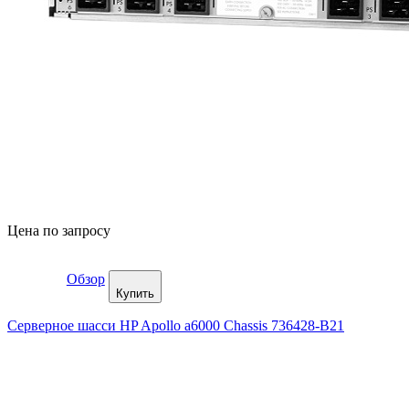
Цена по запросу
Обзор
Купить
Серверное шасси HP Apollo a6000 Chassis 736428-B21