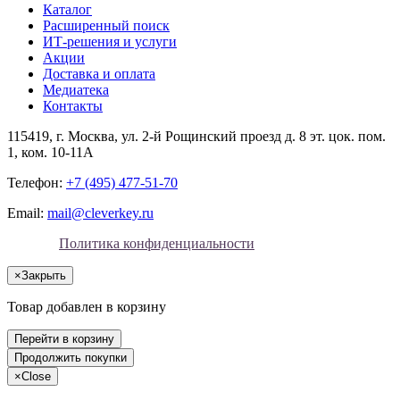
Каталог
Расширенный поиск
ИТ-решения и услуги
Акции
Доставка и оплата
Медиатека
Контакты
115419
, г.
Москва
, ул.
2-й Рощинский проезд д. 8 эт. цок. пом.
1, ком. 10-11А
Телефон:
+7 (495) 477-51-70
Email:
mail@cleverkey.ru
Политика конфиденциальности
×
Закрыть
Товар добавлен в корзину
Перейти в корзину
Продолжить покупки
×
Close