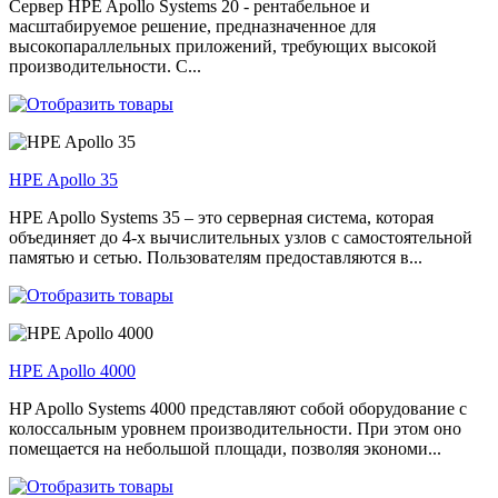
Сервер HPE Apollo Systems 20 - рентабельное и
масштабируемое решение, предназначенное для
высокопараллельных приложений, требующих высокой
производительности. С...
HPE Apollo 35
HPE Apollo Systems 35 – это серверная система, которая
объединяет до 4-х вычислительных узлов с самостоятельной
памятью и сетью. Пользователям предоставляются в...
HPE Apollo 4000
HP Apollo Systems 4000 представляют собой оборудование с
колоссальным уровнем производительности. При этом оно
помещается на небольшой площади, позволяя экономи...