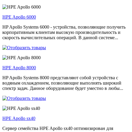
HPE Apollo 6000
HP Apollo Systems 6000 - устройства, позволяющие получить
корпоративным клиентам высокую производительность и
скорость вычислительных операций. В данной системе...
HPE Apollo 8000
HP Apollo Systems 8000 представляют собой устройства с
водяным охлаждением, позволяющие выполнять широкий
спектр задач. Данное оборудование будет уместно в любы...
HPE Apollo sx40
Сервер семейства HPE Apollo sx40 оптимизирован для