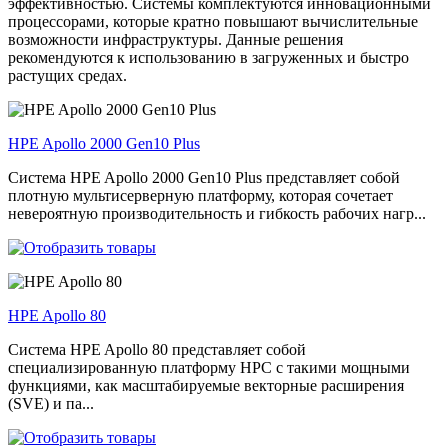
эффективностью. Системы комплектуются инновационными
процессорами, которые кратно повышают вычислительные
возможности инфраструктуры. Данные решения
рекомендуются к использованию в загруженных и быстро
растущих средах.
HPE Apollo 2000 Gen10 Plus
Система HPE Apollo 2000 Gen10 Plus представляет собой
плотную мультисерверную платформу, которая сочетает
невероятную производительность и гибкость рабочих нагр...
HPE Apollo 80
Система HPE Apollo 80 представляет собой
специализированную платформу HPC с такими мощными
функциями, как масштабируемые векторные расширения
(SVE) и па...