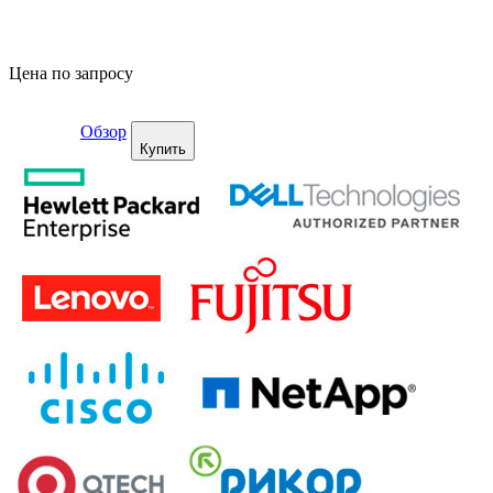
Цена по запросу
Обзор
Купить