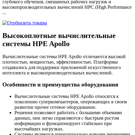
глубокого обучения, смешанных рабочих нагрузок и
высокопроизводительных вычислений HPC (High Performance
...
Высокоплотные вычислительные
системы HPE Apollo
Вычислительные системы HPE Apollo отличаются высокой
плотностью, мощностью, эффективностью. Платформы
создавались для поддержки приложений искусственного
интеллекта и высокопроизводительных вычислений.
Особенности и преимущества оборудования
Вычислительные системы HPE Apollo относятся к
поколению суперкомпьютеров, опережающих в своем
развитии прочее сетевое оборудование.
Решения позволяют работать с большими объемами
данных, они легко справляются с быстрым ростом
информации и функционируют стабильно при
высочайших нагрузках.
Системы являются принципиально новыми решениями,