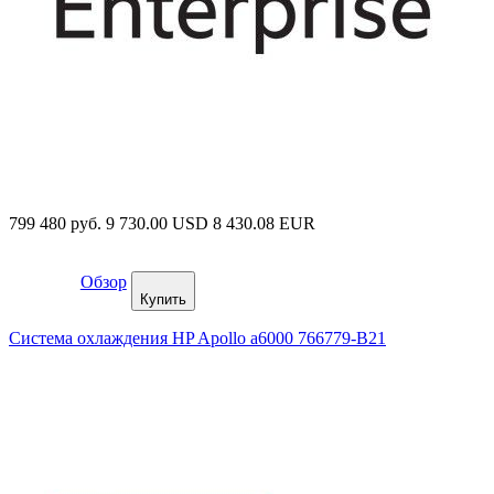
799 480 руб.
9 730.00 USD
8 430.08 EUR
Обзор
Купить
Система охлаждения HP Apollo a6000 766779-B21