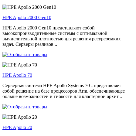
HPE Apollo 2000 Gen10
HPE Apollo 2000 Gen10 представляют собой
высокопроизводительные системы с оптимальной
вычислительной плотностью для решения ресурсоемких
задач. Серверы реализов...
HPE Apollo 70
Серверная система HPE Apollo Systems 70 - представляет
собой решение на базе процессоров Arm, обеспечивающее
больше возможностей и гибкости для кластерной архит...
HPE Apollo 20