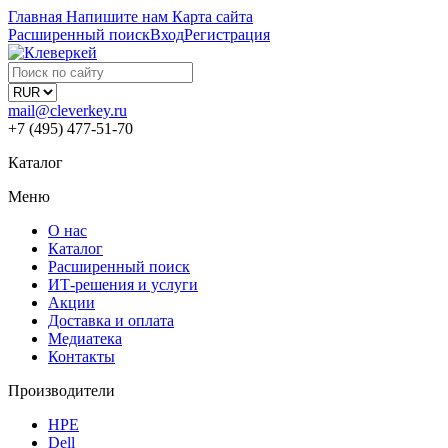
Главная
Напишите нам
Карта сайта
Расширенный поиск
Вход
Регистрация
mail@cleverkey.ru
+7 (495) 477-51-70
Каталог
Меню
О нас
Каталог
Расширенный поиск
ИТ-решения и услуги
Акции
Доставка и оплата
Медиатека
Контакты
Производители
HPE
Dell