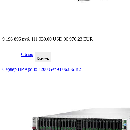
9 196 896 руб.
111 930.00 USD
96 976.23 EUR
Обзор
Купить
Сервер HP Apollo 4200 Gen9 806356-B21