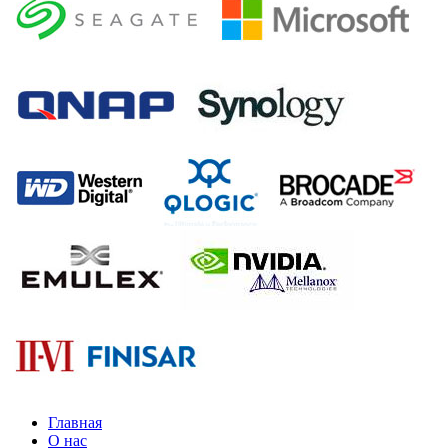
Главная
О нас