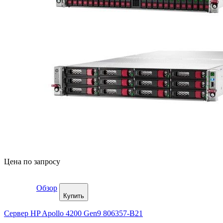
Цена по запросу
Обзор
Купить
Сервер HP Apollo 4200 Gen9 806357-B21