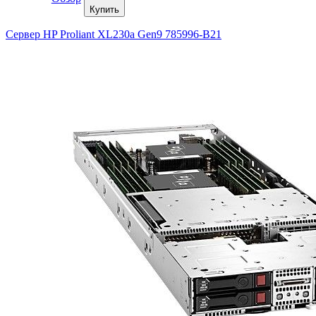
Купить
Сервер HP Proliant XL230a Gen9 785996-B21