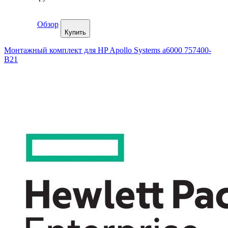
Обзор
Купить
Монтажный комплект для HP Apollo Systems a6000 757400-
B21