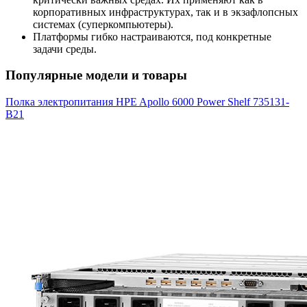
корпоративных инфраструктурах, так и в экзафлопсных
системах (суперкомпьютеры).
Платформы гибко настраиваются, под конкретные
задачи среды.
Популярные модели и товары
Полка электропитания HPE Apollo 6000 Power Shelf 735131-
B21