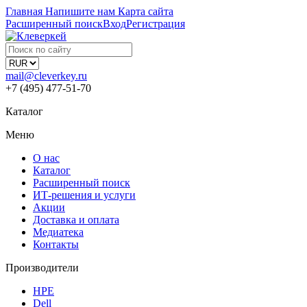
Главная
Напишите нам
Карта сайта
Расширенный поиск
Вход
Регистрация
mail@cleverkey.ru
+7 (495) 477-51-70
Каталог
Меню
О нас
Каталог
Расширенный поиск
ИТ-решения и услуги
Акции
Доставка и оплата
Медиатека
Контакты
Производители
HPE
Dell