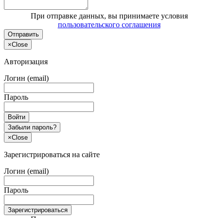
При отправке данных, вы принимаете условия
пользовательского соглашения
Отправить
×
Close
Авторизация
Логин (email)
Пароль
Войти
Забыли пароль?
×
Close
Зарегистрироваться на сайте
Логин (email)
Пароль
Зарегистрироваться