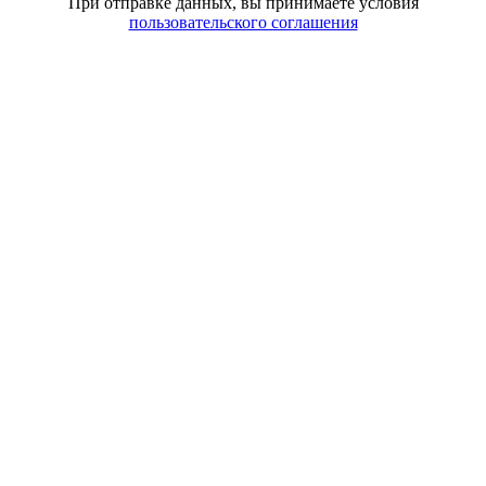
При отправке данных, вы принимаете условия
пользовательского соглашения