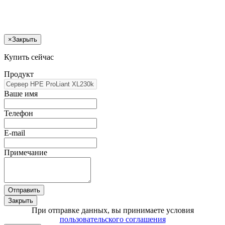
×
Закрыть
Купить сейчас
Продукт
Ваше имя
Телефон
E-mail
Примечание
Отправить
Закрыть
При отправке данных, вы принимаете условия
пользовательского соглашения