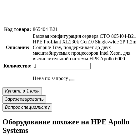
Код товара:
865404-B21
Базовая конфигурация сервера CTO 865404-B21
HPE ProLiant XL230k Gen10 Single-wide 2P 1.2m
Описание:
Compute Tray, поддерживает до двух
масштабируемых процессоров Intel Xeon, для
вычислительной системы HPE Apollo 6000
Количество:
Цена по запросу
Купить в 1 клик
Зарезервировать
Вопрос специалисту
Оборудование похожее на HPE Apollo
Systems