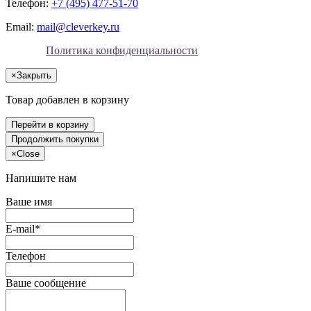
Телефон:
+7 (495) 477-51-70
Email:
mail@cleverkey.ru
Политика конфиденциальности
×
Закрыть
Товар добавлен в корзину
Перейти в корзину
Продолжить покупки
×
Close
Напишите нам
Ваше имя
E-mail*
Телефон
Ваше сообщение