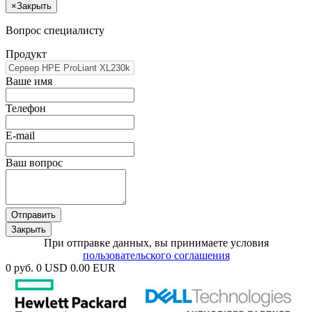
×
Закрыть
Вопрос специалисту
Продукт
Ваше имя
Телефон
E-mail
Ваш вопрос
Отправить
Закрыть
При отправке данных, вы принимаете условия
пользовательского соглашения
0 руб.
0 USD
0.00 EUR