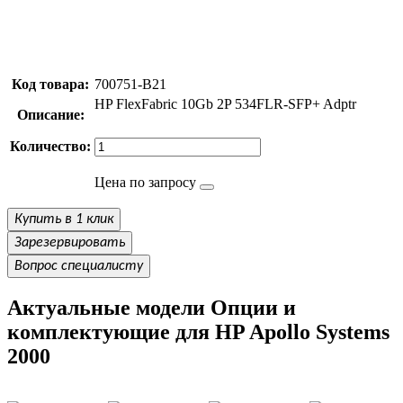
Код товара:
700751-B21
HP FlexFabric 10Gb 2P 534FLR-SFP+ Adptr
Описание:
Количество:
Цена по запросу
Купить в 1 клик
Зарезервировать
Вопрос специалисту
Актуальные модели Опции и
комплектующие для HP Apollo Systems
2000