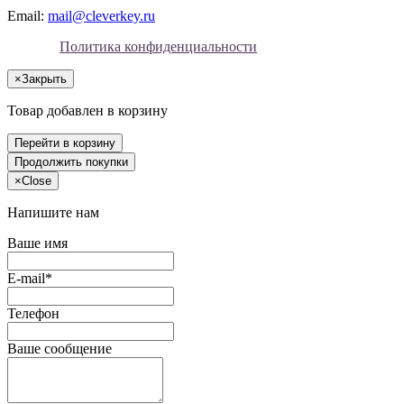
Email:
mail@cleverkey.ru
Политика конфиденциальности
×
Закрыть
Товар добавлен в корзину
Перейти в корзину
Продолжить покупки
×
Close
Напишите нам
Ваше имя
E-mail*
Телефон
Ваше сообщение