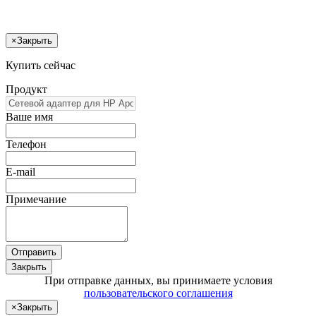
×
Закрыть
Купить сейчас
Продукт
Ваше имя
Телефон
E-mail
Примечание
Отправить
Закрыть
При отправке данных, вы принимаете условия
пользовательского соглашения
×
Закрыть