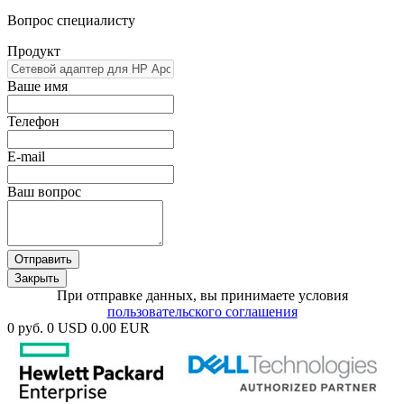
Вопрос специалисту
Продукт
Ваше имя
Телефон
E-mail
Ваш вопрос
Отправить
Закрыть
При отправке данных, вы принимаете условия
пользовательского соглашения
0 руб.
0 USD
0.00 EUR