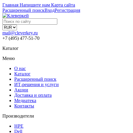
Главная
Напишите нам
Карта сайта
Расширенный поиск
Вход
Регистрация
mail@cleverkey.ru
+7 (495) 477-51-70
Каталог
Меню
О нас
Каталог
Расширенный поиск
ИТ-решения и услуги
Акции
Доставка и оплата
Медиатека
Контакты
Производители
HPE
Dell