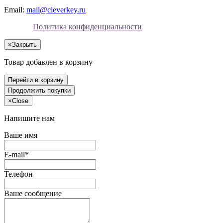
Email:
mail@cleverkey.ru
Политика конфиденциальности
×
Закрыть
Товар добавлен в корзину
Перейти в корзину
Продолжить покупки
×
Close
Напишите нам
Ваше имя
E-mail*
Телефон
Ваше сообщение