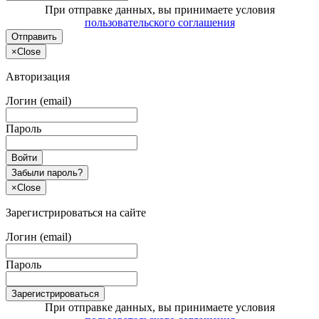
При отправке данных, вы принимаете условия
пользовательского соглашения
Отправить
×
Close
Авторизация
Логин (email)
Пароль
Войти
Забыли пароль?
×
Close
Зарегистрироваться на сайте
Логин (email)
Пароль
Зарегистрироваться
При отправке данных, вы принимаете условия