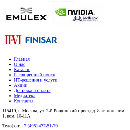
Главная
О нас
Каталог
Расширенный поиск
ИТ-решения и услуги
Акции
Доставка и оплата
Медиатека
Контакты
115419
, г.
Москва
, ул.
2-й Рощинский проезд д. 8 эт. цок. пом.
1, ком. 10-11А
Телефон:
+7 (495) 477-51-70