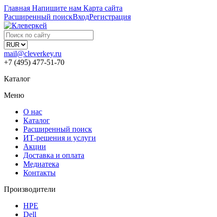
Главная
Напишите нам
Карта сайта
Расширенный поиск
Вход
Регистрация
mail@cleverkey.ru
+7 (495) 477-51-70
Каталог
Меню
О нас
Каталог
Расширенный поиск
ИТ-решения и услуги
Акции
Доставка и оплата
Медиатека
Контакты
Производители
HPE
Dell