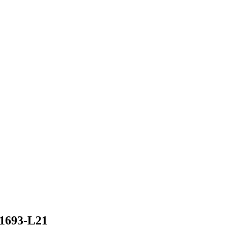
1693-L21