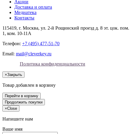
Акции
Доставка и оплата
Медиатека
Контакты
115419
, г.
Москва
, ул.
2-й Рощинский проезд д. 8 эт. цок. пом.
1, ком. 10-11А
Телефон:
+7 (495) 477-51-70
Email:
mail@cleverkey.ru
Политика конфиденциальности
×
Закрыть
Товар добавлен в корзину
Перейти в корзину
Продолжить покупки
×
Close
Напишите нам
Ваше имя