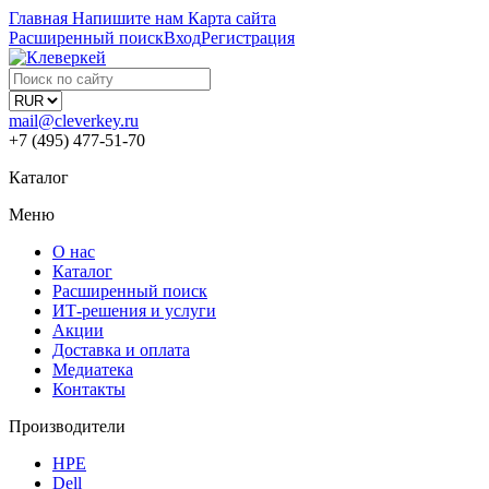
Главная
Напишите нам
Карта сайта
Расширенный поиск
Вход
Регистрация
mail@cleverkey.ru
+7 (495) 477-51-70
Каталог
Меню
О нас
Каталог
Расширенный поиск
ИТ-решения и услуги
Акции
Доставка и оплата
Медиатека
Контакты
Производители
HPE
Dell