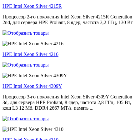
HPE Intel Xeon Silver 4215R
Процессор 2-го поколения Intel Xeon Silver 4215R Generation
2nd, для сервера HPE Proliant, 8 ядер, частота 3,2 ГГц, 130 Вт
HPE Intel Xeon Silver 4216
HPE Intel Xeon Silver 4309Y
Процессор 3-го поколения Intel Xeon Silver 4309Y Generation
3d, для сервера HPE Proliant, 8 ядер, частота 2,8 ГГц, 105 Вт,
кэш L3 12 Мб, DDR4 2667 MT/s, память ...
HPE Intel Xeon Silver 4310