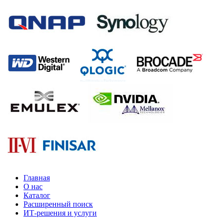
Главная
О нас
Каталог
Расширенный поиск
ИТ-решения и услуги