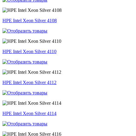
HPE Intel Xeon Silver 4108
HPE Intel Xeon Silver 4110
HPE Intel Xeon Silver 4112
HPE Intel Xeon Silver 4114