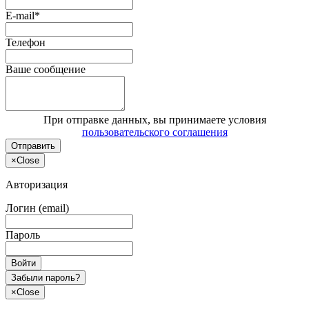
E-mail*
Телефон
Ваше сообщение
При отправке данных, вы принимаете условия
пользовательского соглашения
Отправить
×
Close
Авторизация
Логин (email)
Пароль
Войти
Забыли пароль?
×
Close