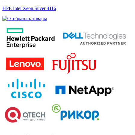
HPE Intel Xeon Silver 4116