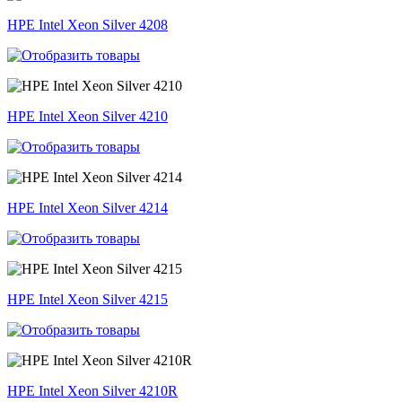
HPE Intel Xeon Silver 4208
HPE Intel Xeon Silver 4210
HPE Intel Xeon Silver 4214
HPE Intel Xeon Silver 4215
HPE Intel Xeon Silver 4210R