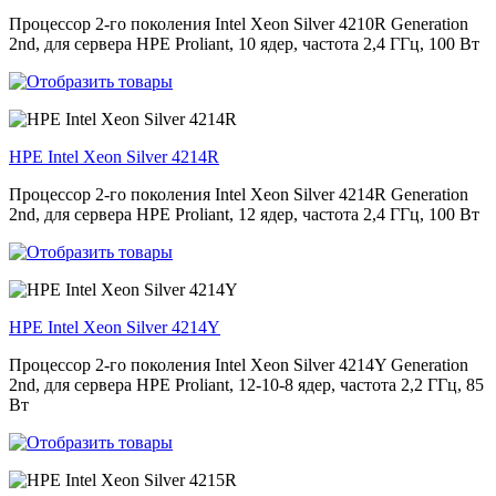
Процессор 2-го поколения Intel Xeon Silver 4210R Generation
2nd, для сервера HPE Proliant, 10 ядер, частота 2,4 ГГц, 100 Вт
HPE Intel Xeon Silver 4214R
Процессор 2-го поколения Intel Xeon Silver 4214R Generation
2nd, для сервера HPE Proliant, 12 ядер, частота 2,4 ГГц, 100 Вт
HPE Intel Xeon Silver 4214Y
Процессор 2-го поколения Intel Xeon Silver 4214Y Generation
2nd, для сервера HPE Proliant, 12-10-8 ядер, частота 2,2 ГГц, 85
Вт