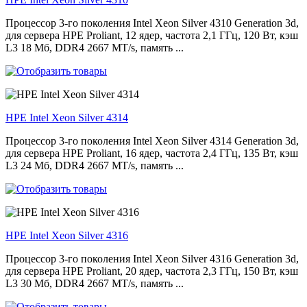
Процессор 3-го поколения Intel Xeon Silver 4310 Generation 3d,
для сервера HPE Proliant, 12 ядер, частота 2,1 ГГц, 120 Вт, кэш
L3 18 Мб, DDR4 2667 MT/s, память ...
HPE Intel Xeon Silver 4314
Процессор 3-го поколения Intel Xeon Silver 4314 Generation 3d,
для сервера HPE Proliant, 16 ядер, частота 2,4 ГГц, 135 Вт, кэш
L3 24 Мб, DDR4 2667 MT/s, память ...
HPE Intel Xeon Silver 4316
Процессор 3-го поколения Intel Xeon Silver 4316 Generation 3d,
для сервера HPE Proliant, 20 ядер, частота 2,3 ГГц, 150 Вт, кэш
L3 30 Мб, DDR4 2667 MT/s, память ...