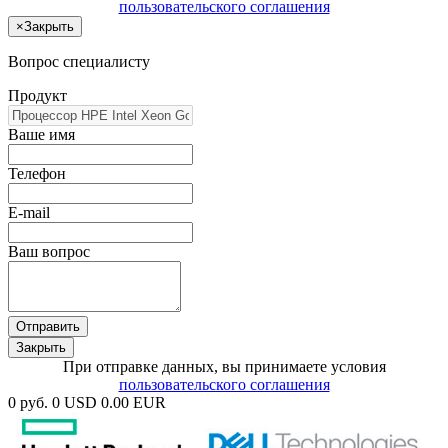
пользовательского соглашения
×
Закрыть
Вопрос специалисту
Продукт
Ваше имя
Телефон
E-mail
Ваш вопрос
Отправить
Закрыть
При отправке данных, вы принимаете условия
пользовательского соглашения
0 руб.
0 USD
0.00 EUR