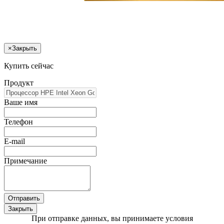
×
Закрыть
Купить сейчас
Продукт
Ваше имя
Телефон
E-mail
Примечание
Отправить
Закрыть
При отправке данных, вы принимаете условия