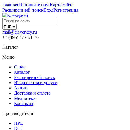
Главная
Напишите нам
Карта сайта
Расширенный поиск
Вход
Регистрация
mail@cleverkey.ru
+7 (495) 477-51-70
Каталог
Меню
О нас
Каталог
Расширенный поиск
ИТ-решения и услуги
Акции
Доставка и оплата
Медиатека
Контакты
Производители
HPE
Dell