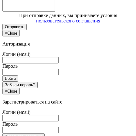
При отправке данных, вы принимаете условия
пользовательского соглашения
Отправить
×
Close
Авторизация
Логин (email)
Пароль
Войти
Забыли пароль?
×
Close
Зарегистрироваться на сайте
Логин (email)
Пароль