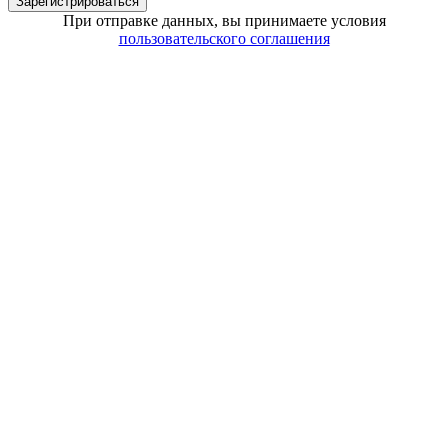
Зарегистрироваться
При отправке данных, вы принимаете условия
пользовательского соглашения