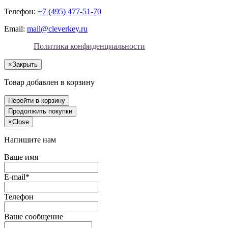
Телефон:
+7 (495) 477-51-70
Email:
mail@cleverkey.ru
Политика конфиденциальности
×
Закрыть
Товар добавлен в корзину
Перейти в корзину
Продолжить покупки
×
Close
Напишите нам
Ваше имя
E-mail*
Телефон
Ваше сообщение