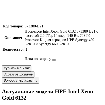
Код товара:
873380-B21
Процессор Intel Xeon-Gold 6132 873380-B21 с
частотой 2,6 ГГц, 14 ядер, 140 Вт, 768 Гб
Описание:
Processor Kit для серверов HPE Synergy 480
Gen10 и Synergy 660 Gen10
Количество:
Цена по запросу
Купить в 1 клик
Зарезервировать
Вопрос специалисту
Актуальные модели HPE Intel Xeon
Gold 6132