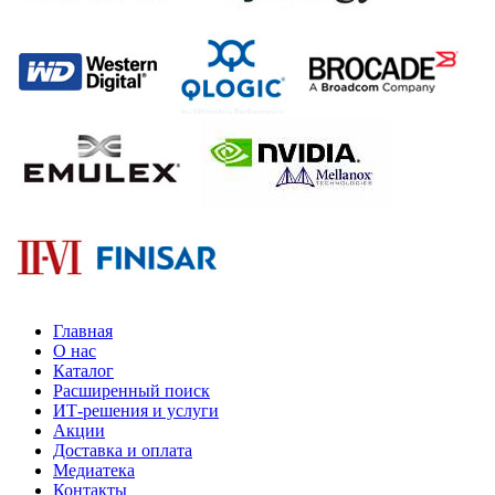
Главная
О нас
Каталог
Расширенный поиск
ИТ-решения и услуги
Акции
Доставка и оплата
Медиатека
Контакты