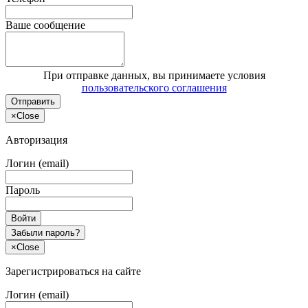
Ваше сообщение
При отправке данных, вы принимаете условия
пользовательского соглашения
Отправить
×
Close
Авторизация
Логин (email)
Пароль
Войти
Забыли пароль?
×
Close
Зарегистрироваться на сайте
Логин (email)