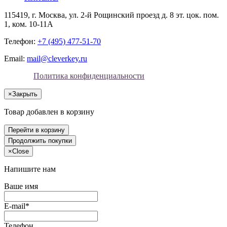
115419
, г.
Москва
, ул.
2-й Рощинский проезд д. 8 эт. цок. пом.
1, ком. 10-11А
Телефон:
+7 (495) 477-51-70
Email:
mail@cleverkey.ru
Политика конфиденциальности
×
Закрыть
Товар добавлен в корзину
Перейти в корзину
Продолжить покупки
×
Close
Напишите нам
Ваше имя
E-mail*
Телефон