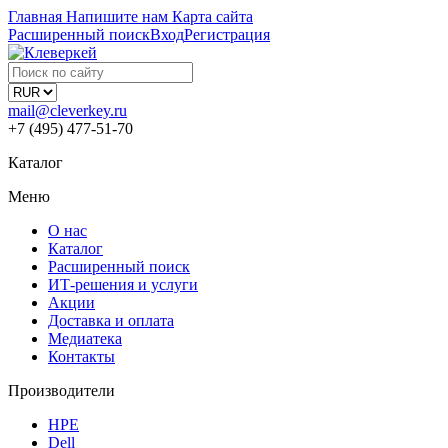
Главная
Напишите нам
Карта сайта
Расширенный поиск
Вход
Регистрация
mail@cleverkey.ru
+7 (495) 477-51-70
Каталог
Меню
О нас
Каталог
Расширенный поиск
ИТ-решения и услуги
Акции
Доставка и оплата
Медиатека
Контакты
Производители
HPE
Dell