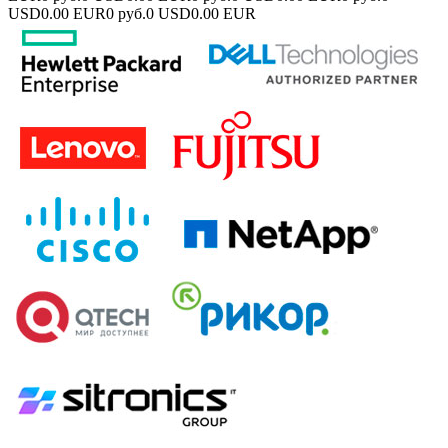
USD
0.00 EUR
0 руб.
0 USD
0.00 EUR