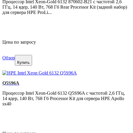
Процессор Intel Xeon-Gold 6132 870602-B21 с частотой 2,6
ГГц, 14 ядер, 140 Вт, 768 Гб Rear Processor Kit (задний набор)
для сервера HPE ProLi...
Цена по запросу
Обзор
Купить
Q5S96A
Процессор Intel Xeon-Gold 6132 Q5S96A с частотой 2,6 ГГц,
14 ядер, 140 Вт, 768 Гб Processor Kit для сервера HPE Apollo
sx40