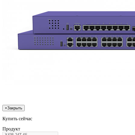
×
Закрыть
Купить сейчас
Продукт