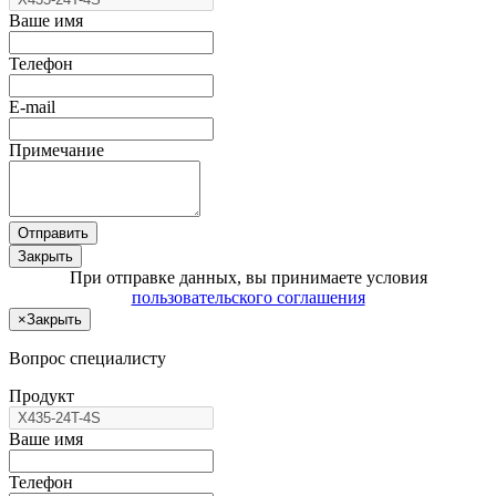
Ваше имя
Телефон
E-mail
Примечание
Отправить
Закрыть
При отправке данных, вы принимаете условия
пользовательского соглашения
×
Закрыть
Вопрос специалисту
Продукт
Ваше имя
Телефон