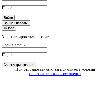
Пароль
Войти
Забыли пароль?
×
Close
Зарегистрироваться на сайте
Логин (email)
Пароль
Зарегистрироваться
При отправке данных, вы принимаете условия
пользовательского соглашения