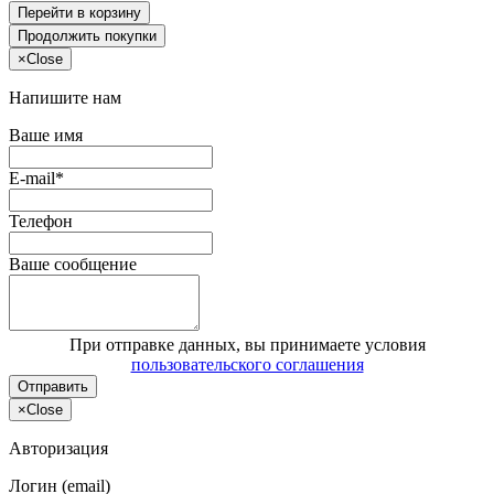
Перейти в корзину
Продолжить покупки
×
Close
Напишите нам
Ваше имя
E-mail*
Телефон
Ваше сообщение
При отправке данных, вы принимаете условия
пользовательского соглашения
Отправить
×
Close
Авторизация
Логин (email)