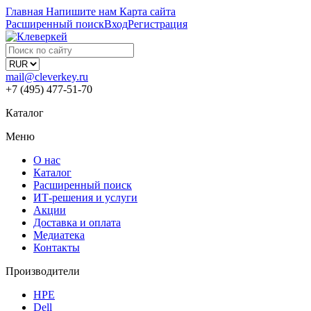
Главная
Напишите нам
Карта сайта
Расширенный поиск
Вход
Регистрация
mail@cleverkey.ru
+7 (495) 477-51-70
Каталог
Меню
О нас
Каталог
Расширенный поиск
ИТ-решения и услуги
Акции
Доставка и оплата
Медиатека
Контакты
Производители
HPE
Dell