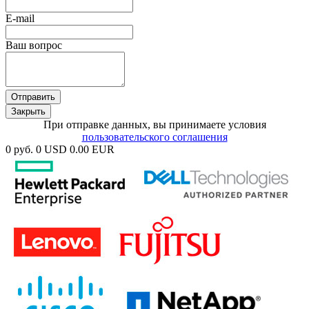
E-mail
Ваш вопрос
Отправить
Закрыть
При отправке данных, вы принимаете условия
пользовательского соглашения
0 руб.
0 USD
0.00 EUR