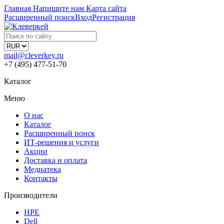
Главная
Напишите нам
Карта сайта
Расширенный поиск
Вход
Регистрация
mail@cleverkey.ru
+7 (495) 477-51-70
Каталог
Меню
О нас
Каталог
Расширенный поиск
ИТ-решения и услуги
Акции
Доставка и оплата
Медиатека
Контакты
Производители
HPE
Dell