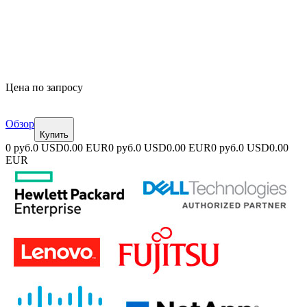
Цена по запросу
Обзор
Купить
0 руб.
0 USD
0.00 EUR
0 руб.
0 USD
0.00 EUR
0 руб.
0 USD
0.00
EUR