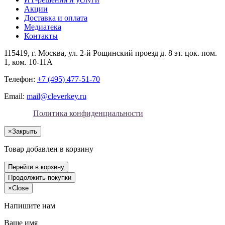
Акции
Доставка и оплата
Медиатека
Контакты
115419
, г.
Москва
, ул.
2-й Рощинский проезд д. 8 эт. цок. пом.
1, ком. 10-11А
Телефон:
+7 (495) 477-51-70
Email:
mail@cleverkey.ru
Политика конфиденциальности
×
Закрыть
Товар добавлен в корзину
Перейти в корзину
Продолжить покупки
×
Close
Напишите нам
Ваше имя