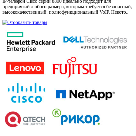
IP-телефон Cisco серии 8800 идеально подходит для
предприятий любого размера, которым требуется безопасный,
высококачественный, полнофункциональный VoIP. Некото...