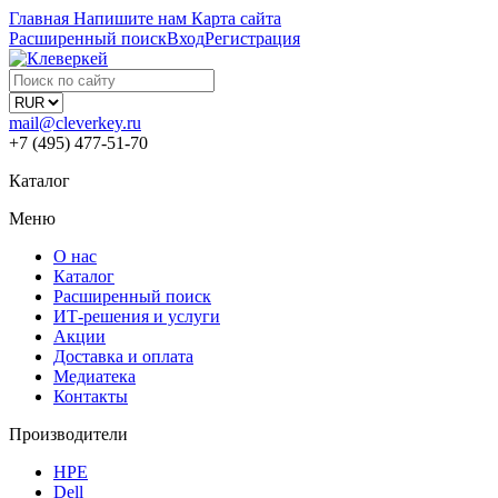
Главная
Напишите нам
Карта сайта
Расширенный поиск
Вход
Регистрация
mail@cleverkey.ru
+7 (495) 477-51-70
Каталог
Меню
О нас
Каталог
Расширенный поиск
ИТ-решения и услуги
Акции
Доставка и оплата
Медиатека
Контакты
Производители
HPE
Dell