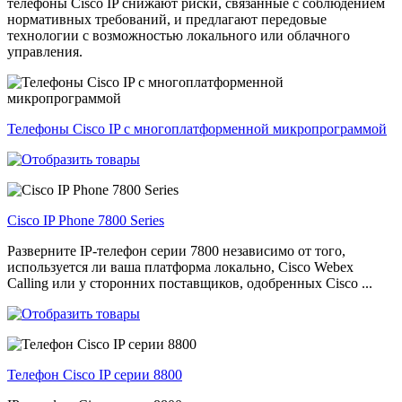
телефоны Cisco IP снижают риски, связанные с соблюдением
нормативных требований, и предлагают передовые
технологии с возможностью локального или облачного
управления.
Телефоны Cisco IP с многоплатформенной микропрограммой
Cisco IP Phone 7800 Series
Разверните IP-телефон серии 7800 независимо от того,
используется ли ваша платформа локально, Cisco Webex
Calling или у сторонних поставщиков, одобренных Cisco ...
Телефон Cisco IP серии 8800