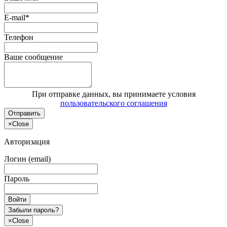
E-mail*
Телефон
Ваше сообщение
При отправке данных, вы принимаете условия
пользовательского соглашения
Отправить
×
Close
Авторизация
Логин (email)
Пароль
Войти
Забыли пароль?
×
Close