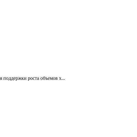
я поддержки роста объемов х...