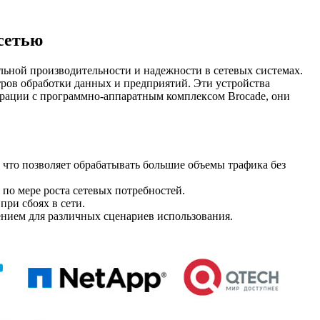
 сетью
альной производительности и надежности в сетевых системах.
ров обработки данных и предприятий. Эти устройства
грации с программно-аппаратным комплексом Brocade, они
что позволяет обрабатывать большие объемы трафика без
по мере роста сетевых потребностей.
ри сбоях в сети.
ением для различных сценариев использования.