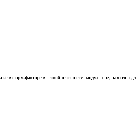
бит/с в форм-факторе высокой плотности, модуль предназначен дл