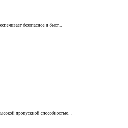
спечивает безопасное и быст...
высокой пропускной способностью...