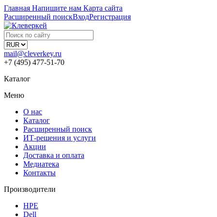
Главная
Напишите нам
Карта сайта
Расширенный поиск
Вход
Регистрация
mail@cleverkey.ru
+7 (495) 477-51-70
Каталог
Меню
О нас
Каталог
Расширенный поиск
ИТ-решения и услуги
Акции
Доставка и оплата
Медиатека
Контакты
Производители
HPE
Dell