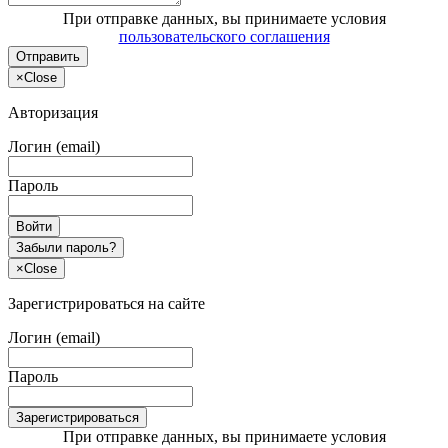
При отправке данных, вы принимаете условия
пользовательского соглашения
Отправить
×
Close
Авторизация
Логин (email)
Пароль
Войти
Забыли пароль?
×
Close
Зарегистрироваться на сайте
Логин (email)
Пароль
Зарегистрироваться
При отправке данных, вы принимаете условия