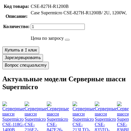
Код товара:
CSE-827H-R1200B
Case Supermicro CSE-827H-R1200B/ 2U, 1200W,
Описание:
Количество:
Цена по запросу
Купить в 1 клик
Зарезервировать
Вопрос специалисту
Актуальные модели Серверные шасси
Supermicro