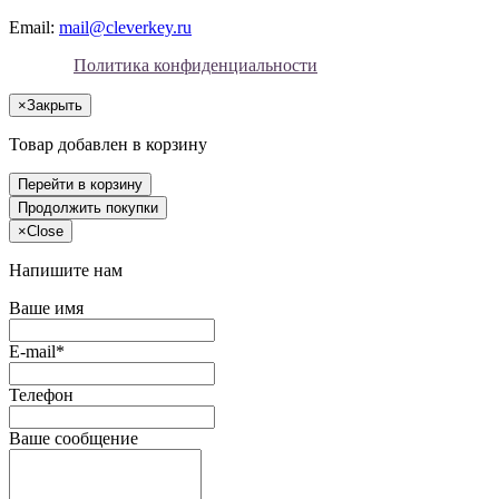
Email:
mail@cleverkey.ru
Политика конфиденциальности
×
Закрыть
Товар добавлен в корзину
Перейти в корзину
Продолжить покупки
×
Close
Напишите нам
Ваше имя
E-mail*
Телефон
Ваше сообщение