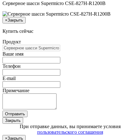
Серверное шасси Supermicro CSE-827H-R1200B
×
Закрыть
Купить сейчас
Продукт
Ваше имя
Телефон
E-mail
Примечание
Отправить
Закрыть
При отправке данных, вы принимаете условия
пользовательского соглашения
×
Закрыть