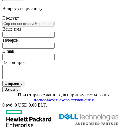
Вопрос специалисту
Продукт
Ваше имя
Телефон
E-mail
Ваш вопрос
Отправить
Закрыть
При отправке данных, вы принимаете условия
пользовательского соглашения
0 руб.
0 USD
0.00 EUR