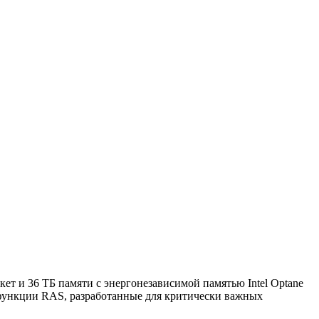
кет и 36 ТБ памяти с энергонезависимой памятью Intel Optane
е функции RAS, разработанные для критически важных