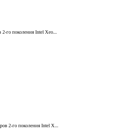
-го поколения Intel Xeo...
 2-го поколения Intel X...