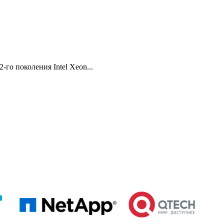
о поколения Intel Xeon...