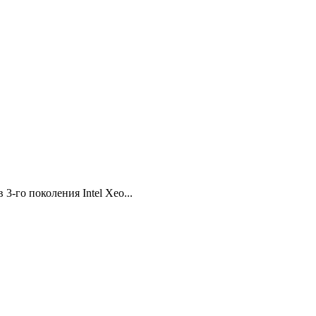
-го поколения Intel Xeo...