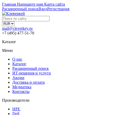
Главная
Напишите нам
Карта сайта
Расширенный поиск
Вход
Регистрация
mail@cleverkey.ru
+7 (495) 477-51-70
Каталог
Меню
О нас
Каталог
Расширенный поиск
ИТ-решения и услуги
Акции
Доставка и оплата
Медиатека
Контакты
Производители
HPE
Dell