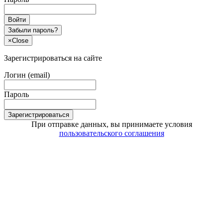
Войти
Забыли пароль?
×
Close
Зарегистрироваться на сайте
Логин (email)
Пароль
Зарегистрироваться
При отправке данных, вы принимаете условия
пользовательского соглашения