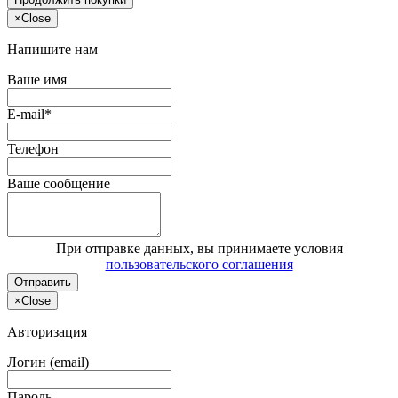
×
Close
Напишите нам
Ваше имя
E-mail*
Телефон
Ваше сообщение
При отправке данных, вы принимаете условия
пользовательского соглашения
Отправить
×
Close
Авторизация
Логин (email)
Пароль