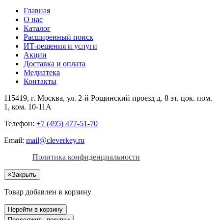
Главная
О нас
Каталог
Расширенный поиск
ИТ-решения и услуги
Акции
Доставка и оплата
Медиатека
Контакты
115419
, г.
Москва
, ул.
2-й Рощинский проезд д. 8 эт. цок. пом.
1, ком. 10-11А
Телефон:
+7 (495) 477-51-70
Email:
mail@cleverkey.ru
Политика конфиденциальности
×
Закрыть
Товар добавлен в корзину
Перейти в корзину
Продолжить покупки