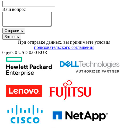
Ваш вопрос
Отправить
Закрыть
При отправке данных, вы принимаете условия
пользовательского соглашения
0 руб.
0 USD
0.00 EUR