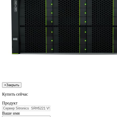
×
Закрыть
Купить сейчас
Продукт
Ваше имя