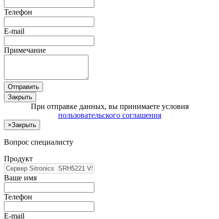
Телефон
E-mail
Примечание
Отправить
Закрыть
При отправке данных, вы принимаете условия
пользовательского соглашения
×
Закрыть
Вопрос специалисту
Продукт
Ваше имя
Телефон
E-mail