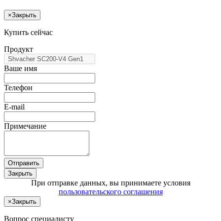
×
Закрыть
Купить сейчас
Продукт
Ваше имя
Телефон
E-mail
Примечание
Отправить
Закрыть
При отправке данных, вы принимаете условия
пользовательского соглашения
×
Закрыть
Вопрос специалисту