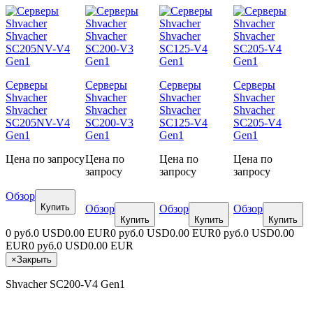
Серверы
Серверы
Серверы
Серверы
Shvacher
Shvacher
Shvacher
Shvacher
Shvacher
Shvacher
Shvacher
Shvacher
SC205NV-V4
SC200-V3
SC125-V4
SC205-V4
Gen1
Gen1
Gen1
Gen1
Цена по запросу
Цена по
Цена по
Цена по
запросу
запросу
запросу
Обзор
Купить
Обзор
Обзор
Обзор
Купить
Купить
Купить
0 руб.
0 USD
0.00 EUR
0 руб.
0 USD
0.00 EUR
0 руб.
0 USD
0.00
EUR
0 руб.
0 USD
0.00 EUR
×
Закрыть
Shvacher SC200-V4 Gen1