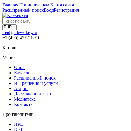
Главная
Напишите нам
Карта сайта
Расширенный поиск
Вход
Регистрация
mail@cleverkey.ru
+7 (495) 477-51-70
Каталог
Меню
О нас
Каталог
Расширенный поиск
ИТ-решения и услуги
Акции
Доставка и оплата
Медиатека
Контакты
Производители
HPE
Dell