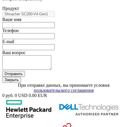
Продукт
Ваше имя
Телефон
E-mail
Ваш вопрос
Отправить
Закрыть
При отправке данных, вы принимаете условия
пользовательского соглашения
0 руб.
0 USD
0.00 EUR