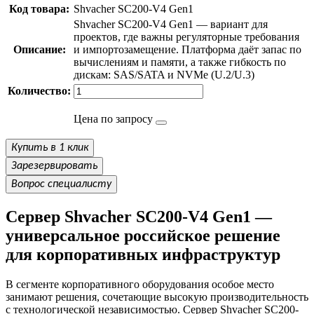
Код товара:
Shvacher SC200-V4 Gen1
Shvacher SC200-V4 Gen1 — вариант для
проектов, где важны регуляторные требования
Описание:
и импортозамещение. Платформа даёт запас по
вычислениям и памяти, а также гибкость по
дискам: SAS/SATA и NVMe (U.2/U.3)
Количество:
Цена по запросу
Купить в 1 клик
Зарезервировать
Вопрос специалисту
Сервер Shvacher SC200-V4 Gen1 —
универсальное российское решение
для корпоративных инфраструктур
В сегменте корпоративного оборудования особое место
занимают решения, сочетающие высокую производительность
с технологической независимостью. Сервер Shvacher SC200-