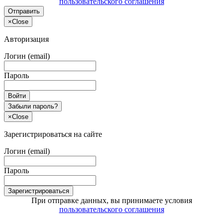
пользовательского соглашения
Отправить
×
Close
Авторизация
Логин (email)
Пароль
Войти
Забыли пароль?
×
Close
Зарегистрироваться на сайте
Логин (email)
Пароль
Зарегистрироваться
При отправке данных, вы принимаете условия
пользовательского соглашения