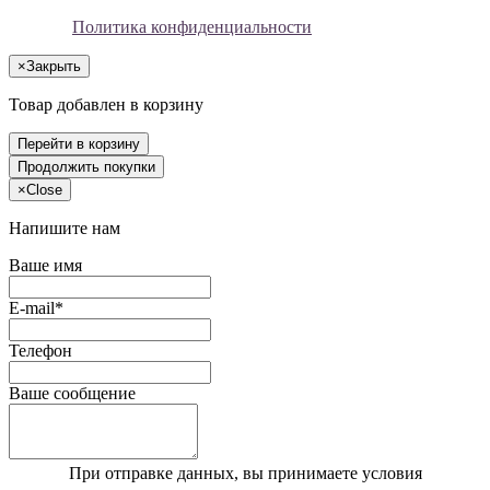
Политика конфиденциальности
×
Закрыть
Товар добавлен в корзину
Перейти в корзину
Продолжить покупки
×
Close
Напишите нам
Ваше имя
E-mail*
Телефон
Ваше сообщение
При отправке данных, вы принимаете условия