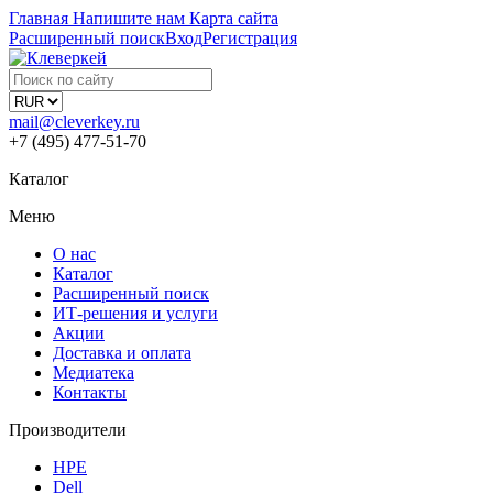
Главная
Напишите нам
Карта сайта
Расширенный поиск
Вход
Регистрация
mail@cleverkey.ru
+7 (495) 477-51-70
Каталог
Меню
О нас
Каталог
Расширенный поиск
ИТ-решения и услуги
Акции
Доставка и оплата
Медиатека
Контакты
Производители
HPE
Dell