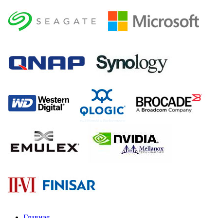
Главная