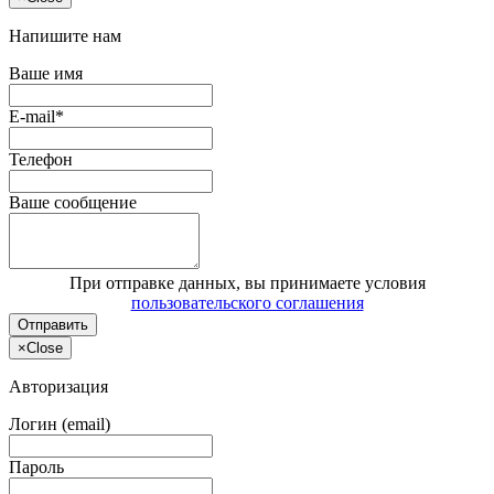
Напишите нам
Ваше имя
E-mail*
Телефон
Ваше сообщение
При отправке данных, вы принимаете условия
пользовательского соглашения
Отправить
×
Close
Авторизация
Логин (email)
Пароль