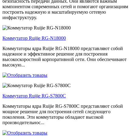
безопасность передачи данных. Они являются важным
компонентом современных сетей и помогают организациям
построить надежную и масштабируемую сетевую
инфраструктуру.
Коммутатор Ruijie RG-N18000
Коммутаторы ядра Ruijie RG-N18000 представляют собой
надежное и эффективное решение для построения
высокоскоростной корпоративной сети. Они обеспечивают
высокую...
Коммутатор Ruijie RG-S7800C
Коммутаторы ядра Ruijie RG-S7800C представляют собой
мощное решение для построения сетей следующего
поколения. Эти коммутаторы обладают высокой
производительнос...