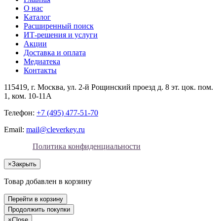
О нас
Каталог
Расширенный поиск
ИТ-решения и услуги
Акции
Доставка и оплата
Медиатека
Контакты
115419
, г.
Москва
, ул.
2-й Рощинский проезд д. 8 эт. цок. пом.
1, ком. 10-11А
Телефон:
+7 (495) 477-51-70
Email:
mail@cleverkey.ru
Политика конфиденциальности
×
Закрыть
Товар добавлен в корзину
Перейти в корзину
Продолжить покупки
×
Close