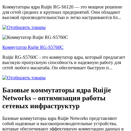
Коммутаторы ядра Ruijie RG-S6120 — это мощное решение
для сетей средних и крупных предприятий. Они обладают
высокой производительностью и легко настраиваются бл...
Коммутатор Ruijie RG-S5760C
Ruijie RG-S5760C - это коммутатор ядра, который предлагает
высокую пропускную способность и надежную работу для
сетей любого масштаба. Он обеспечивает быструю п...
Базовые коммутаторы ядра Ruijie
Networks – оптимизация работы
сетевых инфраструктур
Базовые коммутаторы ядра Ruijie Networks представляют
собой надежные и высокопроизводительные устройства,
которые обеспечивают эффективную коммутацию данных в