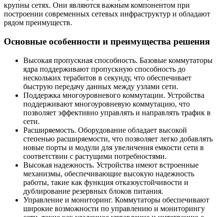
крупны сетях. Они являются важным компонентом при
построении современных сетевых инфраструктур и обладают
рядом преимуществ.
Основные особенности и преимущества решения
Высокая пропускная способность. Базовые коммутаторы
ядра поддерживают пропускную способность до
нескольких терабитов в секунду, что обеспечивает
быструю передачу данных между узлами сети.
Поддержка многоуровневого коммутации. Устройства
поддерживают многоуровневую коммутацию, что
позволяет эффективно управлять и направлять трафик в
сети.
Расширяемость. Оборудование обладает высокой
степенью расширяемости, что позволяет легко добавлять
новые порты и модули для увеличения емкости сети в
соответствии с растущими потребностями.
Высокая надежность. Устройства имеют встроенные
механизмы, обеспечивающие высокую надежность
работы, такие как функция отказоустойчивости и
дублирование резервных блоков питания.
Управление и мониторинг. Коммутаторы обеспечивают
широкие возможности по управлению и мониторингу