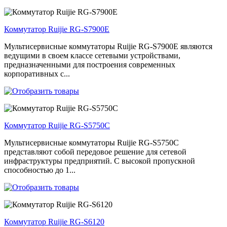
Коммутатор Ruijie RG-S7900E
Мультисервисные коммутаторы Ruijie RG-S7900E являются
ведущими в своем классе сетевыми устройствами,
предназначенными для построения современных
корпоративных с...
Коммутатор Ruijie RG-S5750C
Мультисервисные коммутаторы Ruijie RG-S5750C
представляют собой передовое решение для сетевой
инфраструктуры предприятий. С высокой пропускной
способностью до 1...
Коммутатор Ruijie RG-S6120