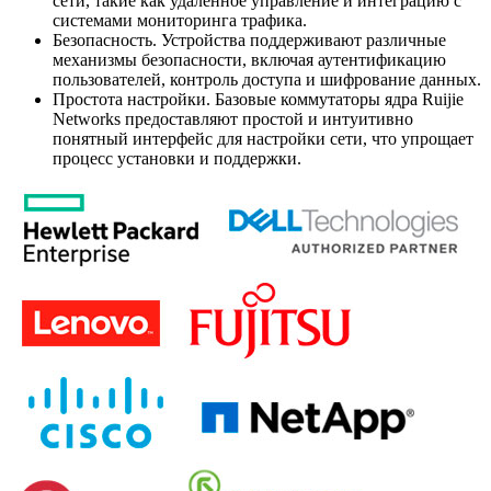
сети, такие как удаленное управление и интеграцию с
системами мониторинга трафика.
Безопасность. Устройства поддерживают различные
механизмы безопасности, включая аутентификацию
пользователей, контроль доступа и шифрование данных.
Простота настройки. Базовые коммутаторы ядра Ruijie
Networks предоставляют простой и интуитивно
понятный интерфейс для настройки сети, что упрощает
процесс установки и поддержки.