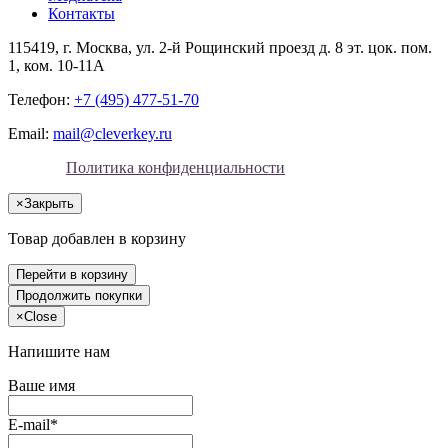
Контакты
115419
, г.
Москва
, ул.
2-й Рощинский проезд д. 8 эт. цок. пом.
1, ком. 10-11А
Телефон:
+7 (495) 477-51-70
Email:
mail@cleverkey.ru
Политика конфиденциальности
×
Закрыть
Товар добавлен в корзину
Перейти в корзину
Продолжить покупки
×
Close
Напишите нам
Ваше имя
E-mail*