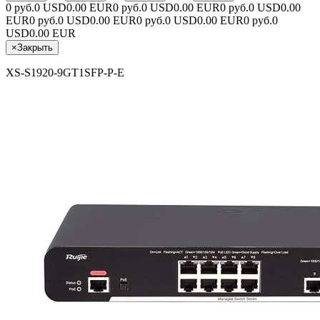
0 руб.
0 USD
0.00 EUR
0 руб.
0 USD
0.00 EUR
0 руб.
0 USD
0.00
EUR
0 руб.
0 USD
0.00 EUR
0 руб.
0 USD
0.00 EUR
0 руб.
0
USD
0.00 EUR
×
Закрыть
XS-S1920-9GT1SFP-P-E