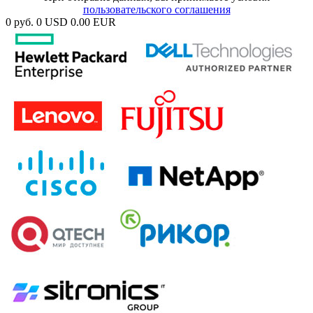
пользовательского соглашения
0 руб.
0 USD
0.00 EUR