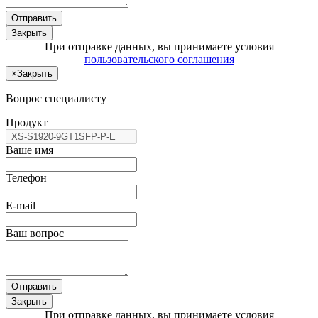
Отправить
Закрыть
При отправке данных, вы принимаете условия
пользовательского соглашения
×
Закрыть
Вопрос специалисту
Продукт
Ваше имя
Телефон
E-mail
Ваш вопрос
Отправить
Закрыть
При отправке данных, вы принимаете условия