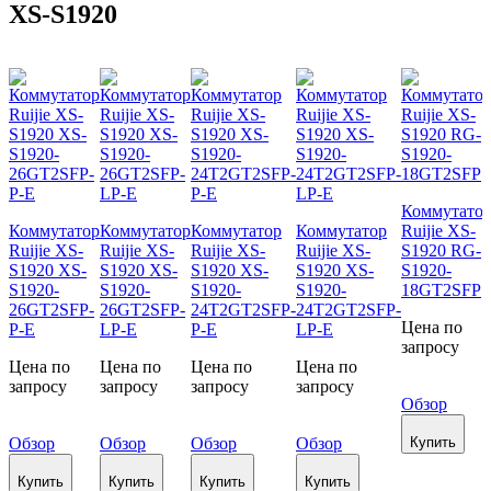
XS-S1920
Коммутато
Коммутатор
Коммутатор
Коммутатор
Коммутатор
Ruijie XS-
Ruijie XS-
Ruijie XS-
Ruijie XS-
Ruijie XS-
S1920 RG-
S1920 XS-
S1920 XS-
S1920 XS-
S1920 XS-
S1920-
S1920-
S1920-
S1920-
S1920-
18GT2SFP
26GT2SFP-
26GT2SFP-
24T2GT2SFP-
24T2GT2SFP-
Цена по
P-E
LP-E
P-E
LP-E
запросу
Цена по
Цена по
Цена по
Цена по
запросу
запросу
запросу
запросу
Обзор
Обзор
Обзор
Обзор
Обзор
Купить
Купить
Купить
Купить
Купить