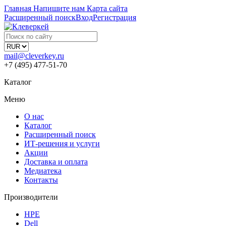
Главная
Напишите нам
Карта сайта
Расширенный поиск
Вход
Регистрация
mail@cleverkey.ru
+7 (495) 477-51-70
Каталог
Меню
О нас
Каталог
Расширенный поиск
ИТ-решения и услуги
Акции
Доставка и оплата
Медиатека
Контакты
Производители
HPE
Dell