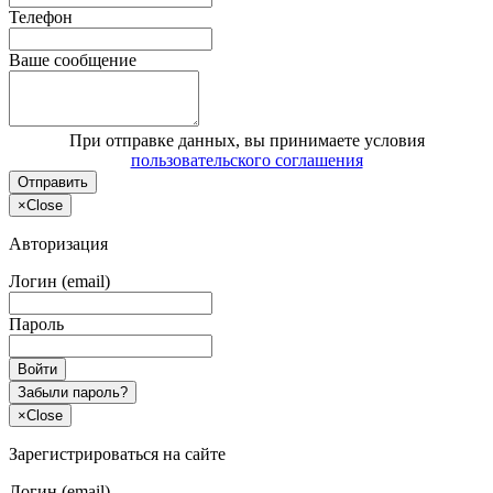
Телефон
Ваше сообщение
При отправке данных, вы принимаете условия
пользовательского соглашения
Отправить
×
Close
Авторизация
Логин (email)
Пароль
Войти
Забыли пароль?
×
Close
Зарегистрироваться на сайте
Логин (email)