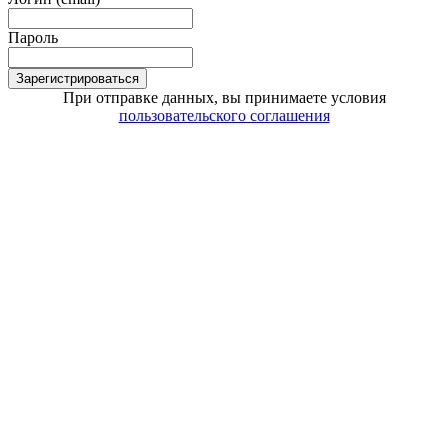
Пароль
Зарегистрироваться
При отправке данных, вы принимаете условия
пользовательского соглашения