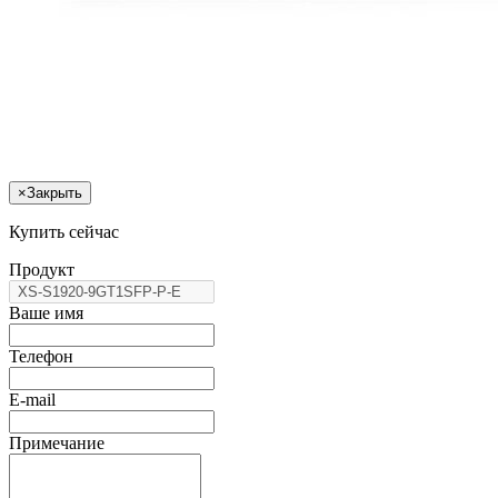
×
Закрыть
Купить сейчас
Продукт
Ваше имя
Телефон
E-mail
Примечание