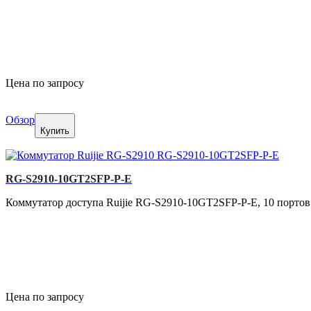
Цена по запросу
Обзор
Купить
RG-S2910-10GT2SFP-P-E
Коммутатор доступа Ruijie RG-S2910-10GT2SFP-P-E, 10 портов
Цена по запросу