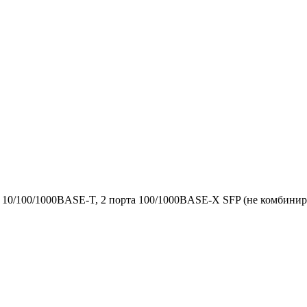
 10/100/1000BASE-T, 2 порта 100/1000BASE-X SFP (не комбиниро