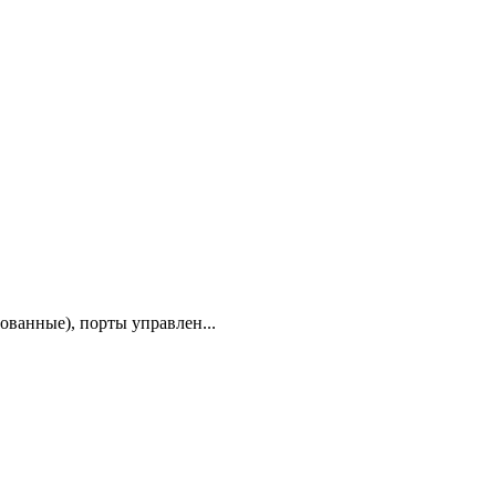
ванные), порты управлен...