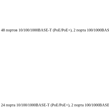
48 портов 10/100/1000BASE-T (PoE/PoE+), 2 порта 100/1000BAS
24 порта 10/100/1000BASE-T (PoE/PoE+), 2 порта 100/1000BASE