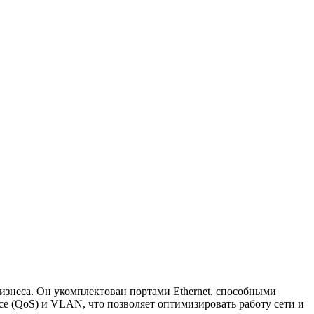
бизнеса. Он укомплектован портами Ethernet, способными
ice (QoS) и VLAN, что позволяет оптимизировать работу сети и