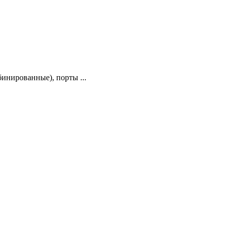
инированные), порты ...