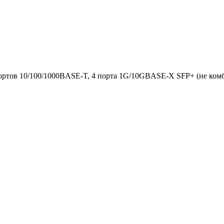
ортов 10/100/1000BASE-T, 4 порта 1G/10GBASE-X SFP+ (не комб