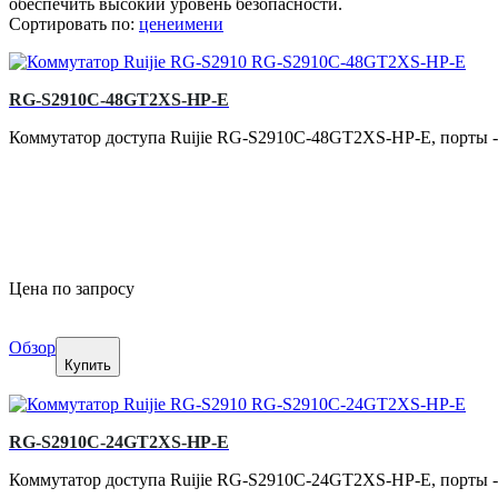
обеспечить высокий уровень безопасности.
Сортировать по:
цене
имени
RG-S2910C-48GT2XS-HP-E
Коммутатор доступа Ruijie RG-S2910C-48GT2XS-HP-E, порты - 
Цена по запросу
Обзор
Купить
RG-S2910C-24GT2XS-HP-E
Коммутатор доступа Ruijie RG-S2910C-24GT2XS-HP-E, порты - 