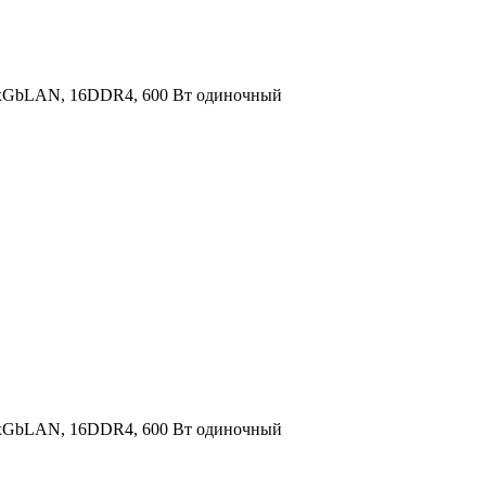
 2xGbLAN, 16DDR4, 600 Вт одиночный
 2xGbLAN, 16DDR4, 600 Вт одиночный