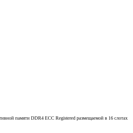
ративной памяти DDR4 ECC Registered размещаемой в 16 слотах