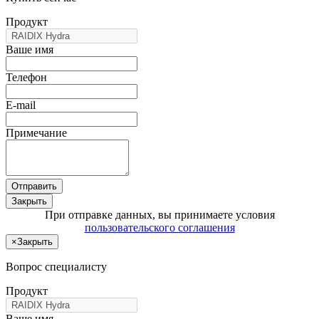
Продукт
Ваше имя
Телефон
E-mail
Примечание
Отправить
Закрыть
При отправке данных, вы принимаете условия
пользовательского соглашения
×
Закрыть
Вопрос специалисту
Продукт
Ваше имя