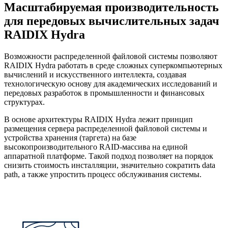
Масштабируемая производительность
для передовых вычислительных задач
RAIDIX Hydra
Возможности распределенной файловой системы позволяют
RAIDIX Hydra работать в среде сложных суперкомпьютерных
вычислений и искусственного интеллекта, создавая
технологическую основу для академических исследований и
передовых разработок в промышленности и финансовых
структурах.
В основе архитектуры RAIDIX Hydra лежит принцип
размещения сервера распределенной файловой системы и
устройства хранения (таргета) на базе
высокопроизводительного RAID-массива на единой
аппаратной платформе. Такой подход позволяет на порядок
снизить стоимость инсталляции, значительно сократить data
path, а также упростить процесс обслуживания системы.