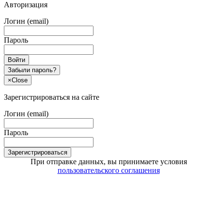
Авторизация
Логин (email)
Пароль
Войти
Забыли пароль?
×
Close
Зарегистрироваться на сайте
Логин (email)
Пароль
Зарегистрироваться
При отправке данных, вы принимаете условия
пользовательского соглашения