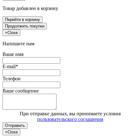
Товар добавлен в корзину
Перейти в корзину
Продолжить покупки
×
Close
Напишите нам
Ваше имя
E-mail*
Телефон
Ваше сообщение
При отправке данных, вы принимаете условия
пользовательского соглашения
Отправить
×
Close