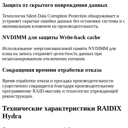
Защита от скрытого повреждения данных
Технология Silent Data Corruption Protection обнаруживает и
устраняет скрытые ошибки данных без остановки системы и с
минимальным влиянием на производительность.
NVDIMM для защиты Write-back cache
Использование энергонезависимой памяти NVDIMM для
кэша на запись сохраняет целостность данных при
незапланированном отключении питания.
Сокращения времени отработки отказа
Время отработки отказа и просадка производительности
существенно сокращается благодаря производительному
программному RAID-массиву и технологии упреждающей
реконструкции.
Технические характеристики RAIDIX
Hydra