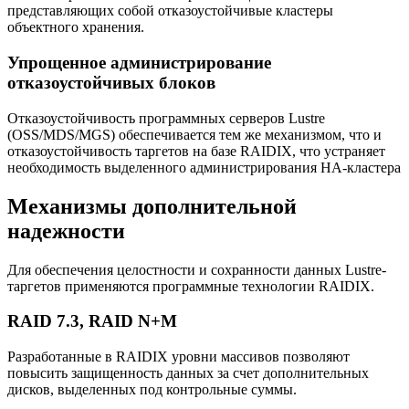
представляющих собой отказоустойчивые кластеры
объектного хранения.
Упрощенное администрирование
отказоустойчивых блоков
Отказоустойчивость программных серверов Lustre
(OSS/MDS/MGS) обеспечивается тем же механизмом, что и
отказоустойчивость таргетов на базе RAIDIX, что устраняет
необходимость выделенного администрирования HA-кластера
Механизмы дополнительной
надежности
Для обеспечения целостности и сохранности данных Lustre-
таргетов применяются программные технологии RAIDIX.
RAID 7.3, RAID N+M
Разработанные в RAIDIX уровни массивов позволяют
повысить защищенность данных за счет дополнительных
дисков, выделенных под контрольные суммы.