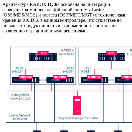
Архитектура RAIDIX Hydra основана на интеграции
серверных компонентов файловой системы Lustre
(OSS/MDS/MGS) и таргета (OST/MDT/MGT) с технологиями
хранения RAIDIX в едином контроллере, что существенно
повышает продуктивность и экономичность системы по
сравнению с традиционными решениями.