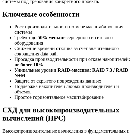
системы под требования конкретного проекта.
Ключевые особенности
Рост производительности по мере масштабирования
системы
Требует до
50% меньше
серверного и сетевого
оборудования
Снижение времени отклика за счет значительного
сокращения data path
Просадка производительности при отказе накопителей:
не более 10%
Уникальные уровни
RAID-массива: RAID 7.3 / RAID
N+M
Защита от скрытого повреждения данных
Поддержка накопителей любых производителей и
объемов
Простое горизонтальное масштабирование
СХД для высокопроизводительных
вычислений (HPC)
Высокопроизводительные вычисления в фундаментальных и