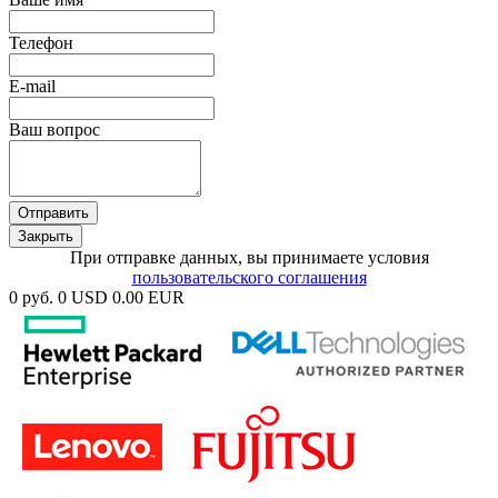
Телефон
E-mail
Ваш вопрос
Отправить
Закрыть
При отправке данных, вы принимаете условия
пользовательского соглашения
0 руб.
0 USD
0.00 EUR