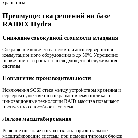
хранением.
Преимущества решений на базе
RAIDIX Hydra
Снижение совокупной стоимости владения
Сокращение количества необходимого серверного и
коммутационного оборудования в до 50%. Упрощение
первичной настройки и последующего обслуживания
системы.
Повышение производительности
Исключения SCSI-стека между устройством хранения и
сервером существенно сокращает время отклика, а
инновационные технологии RAID-массива повышают
пропускную способность системы.
Легкое масштабирование
Решение позволяет осуществлять горизонтальное
масштабирование системы при помощи типовых блоков