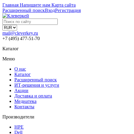
Главная
Напишите нам
Карта сайта
Расширенный поиск
Вход
Регистрация
mail@cleverkey.ru
+7 (495) 477-51-70
Каталог
Меню
О нас
Каталог
Расширенный поиск
ИТ-решения и услуги
Акции
Доставка и оплата
Медиатека
Контакты
Производители
HPE
Dell