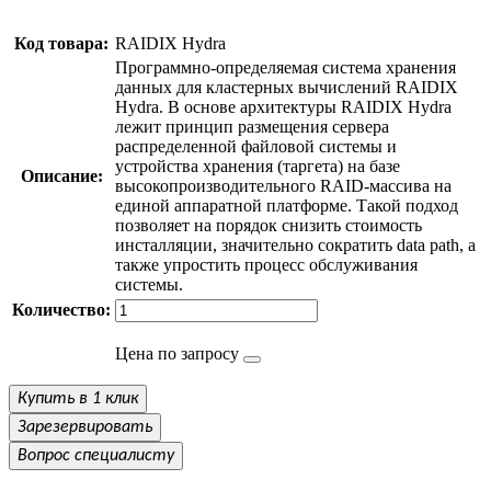
Код товара:
RAIDIX Hydra
Программно-определяемая система хранения
данных для кластерных вычислений RAIDIX
Hydra. В основе архитектуры RAIDIX Hydra
лежит принцип размещения сервера
распределенной файловой системы и
устройства хранения (таргета) на базе
Описание:
высокопроизводительного RAID-массива на
единой аппаратной платформе. Такой подход
позволяет на порядок снизить стоимость
инсталляции, значительно сократить data path, а
также упростить процесс обслуживания
системы.
Количество:
Цена по запросу
Купить в 1 клик
Зарезервировать
Вопрос специалисту