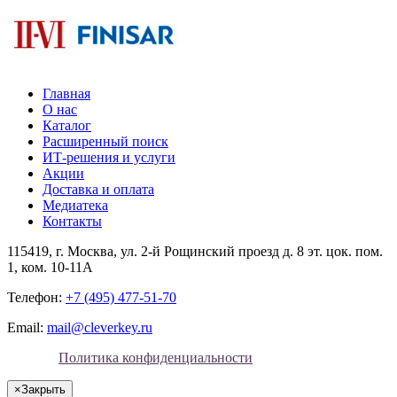
Главная
О нас
Каталог
Расширенный поиск
ИТ-решения и услуги
Акции
Доставка и оплата
Медиатека
Контакты
115419
, г.
Москва
, ул.
2-й Рощинский проезд д. 8 эт. цок. пом.
1, ком. 10-11А
Телефон:
+7 (495) 477-51-70
Email:
mail@cleverkey.ru
Политика конфиденциальности
×
Закрыть