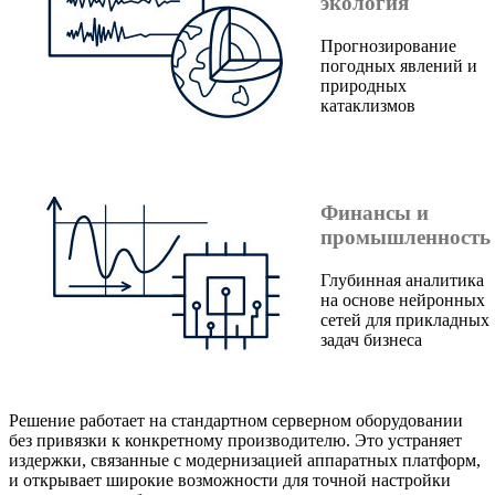
экология
Прогнозирование
погодных явлений и
природных
катаклизмов
Финансы и
промышленность
Глубинная аналитика
на основе нейронных
сетей для прикладных
задач бизнеса
Решение работает на стандартном серверном оборудовании
без привязки к конкретному производителю. Это устраняет
издержки, связанные с модернизацией аппаратных платформ,
и открывает широкие возможности для точной настройки