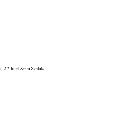
 * Intel Xeon Scalab...