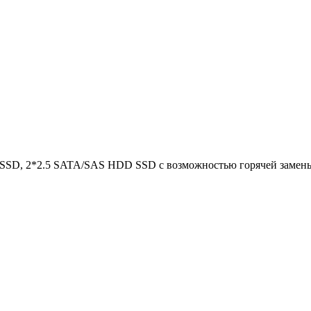
 SSD, 2*2.5 SATA/SAS HDD SSD с возможностью горячей замены, 2