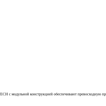
ECH с модульной конструкцией обеспечивают превосходную пр