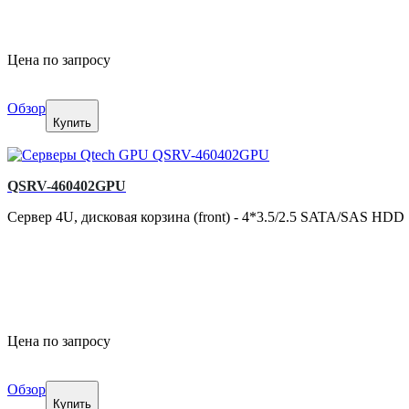
Цена по запросу
Обзор
Купить
QSRV-460402GPU
Сервер 4U, дисковая корзина (front) - 4*3.5/2.5 SATA/SAS HDD
Цена по запросу
Обзор
Купить