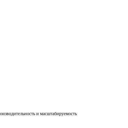
оизводительность и масштабируемость