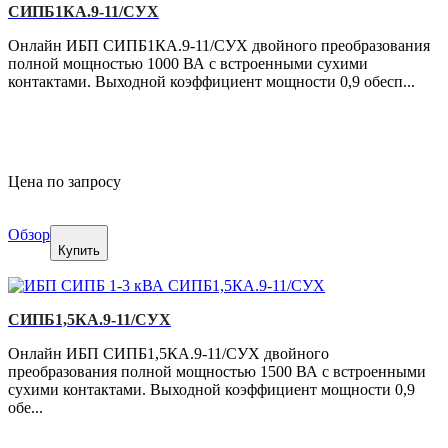
СИПБ1КА.9-11/СУХ
Онлайн ИБП СИПБ1КА.9-11/СУХ двойного преобразования
полной мощностью 1000 ВА с встроенными сухими
контактами. Выходной коэффициент мощности 0,9 обесп...
Цена по запросу
Обзор
Купить
СИПБ1,5КА.9-11/СУХ
Онлайн ИБП СИПБ1,5КА.9-11/СУХ двойного
преобразования полной мощностью 1500 ВА с встроенными
сухими контактами. Выходной коэффициент мощности 0,9
обе...