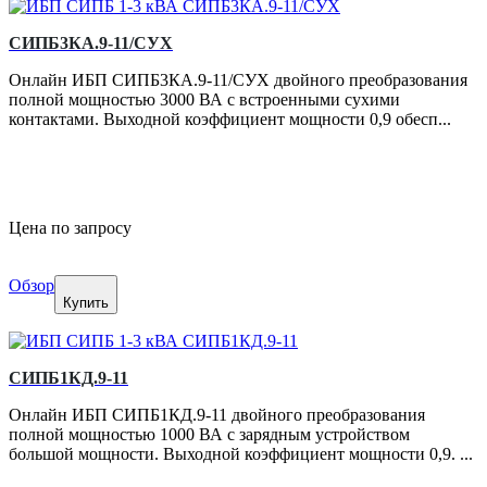
СИПБ3КА.9-11/СУХ
Онлайн ИБП СИПБ3КА.9-11/СУХ двойного преобразования
полной мощностью 3000 ВА с встроенными сухими
контактами. Выходной коэффициент мощности 0,9 обесп...
Цена по запросу
Обзор
Купить
СИПБ1КД.9-11
Онлайн ИБП СИПБ1КД.9-11 двойного преобразования
полной мощностью 1000 ВА с зарядным устройством
большой мощности. Выходной коэффициент мощности 0,9. ...