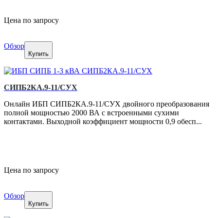
Цена по запросу
Обзор
Купить
СИПБ2КА.9-11/СУХ
Онлайн ИБП СИПБ2КА.9-11/СУХ двойного преобразования
полной мощностью 2000 ВА с встроенными сухими
контактами. Выходной коэффициент мощности 0,9 обесп...
Цена по запросу
Обзор
Купить