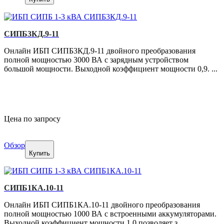
СИПБ3КД.9-11
Онлайн ИБП СИПБ3КД.9-11 двойного преобразования
полной мощностью 3000 ВА с зарядным устройством
большой мощности. Выходной коэффициент мощности 0,9. ...
Цена по запросу
Обзор
Купить
СИПБ1КА.10-11
Онлайн ИБП СИПБ1КА.10-11 двойного преобразования
полной мощностью 1000 ВА с встроенными аккумуляторами.
Выходной коэффициент мощности 1,0 позволяет з...