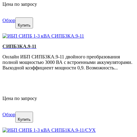
Цена по запросу
Обзор
Купить
СИПБ3КА.9-11
Онлайн ИБП СИПБ3КА.9-11 двойного преобразования
полной мощностью 3000 ВА с встроенными аккумуляторами.
Выходной коэффициент мощности 0,9. Возможность...
Цена по запросу
Обзор
Купить