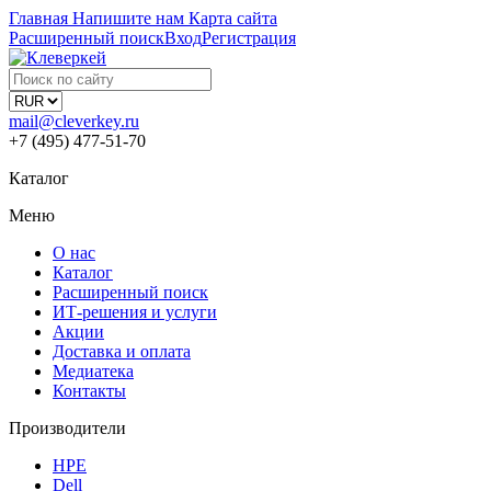
Главная
Напишите нам
Карта сайта
Расширенный поиск
Вход
Регистрация
mail@cleverkey.ru
+7 (495) 477-51-70
Каталог
Меню
О нас
Каталог
Расширенный поиск
ИТ-решения и услуги
Акции
Доставка и оплата
Медиатека
Контакты
Производители
HPE
Dell