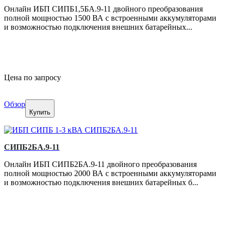
Онлайн ИБП СИПБ1,5БА.9-11 двойного преобразования
полной мощностью 1500 ВА с встроенными аккумуляторами
и возможностью подключения внешних батарейных...
Цена по запросу
Обзор
Купить
СИПБ2БА.9-11
Онлайн ИБП СИПБ2БА.9-11 двойного преобразования
полной мощностью 2000 ВА с встроенными аккумуляторами
и возможностью подключения внешних батарейных б...