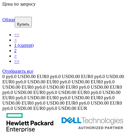
Цена по запросу
Обзор
Купить
<<
<
1
(current)
2
>
>>
Отобразить все
0 руб.
0 USD
0.00 EUR
0 руб.
0 USD
0.00 EUR
0 руб.
0 USD
0.00
EUR
0 руб.
0 USD
0.00 EUR
0 руб.
0 USD
0.00 EUR
0 руб.
0
USD
0.00 EUR
0 руб.
0 USD
0.00 EUR
0 руб.
0 USD
0.00 EUR
0
руб.
0 USD
0.00 EUR
0 руб.
0 USD
0.00 EUR
0 руб.
0 USD
0.00
EUR
0 руб.
0 USD
0.00 EUR
0 руб.
0 USD
0.00 EUR
0 руб.
0
USD
0.00 EUR
0 руб.
0 USD
0.00 EUR
0 руб.
0 USD
0.00 EUR
0
руб.
0 USD
0.00 EUR
0 руб.
0 USD
0.00 EUR