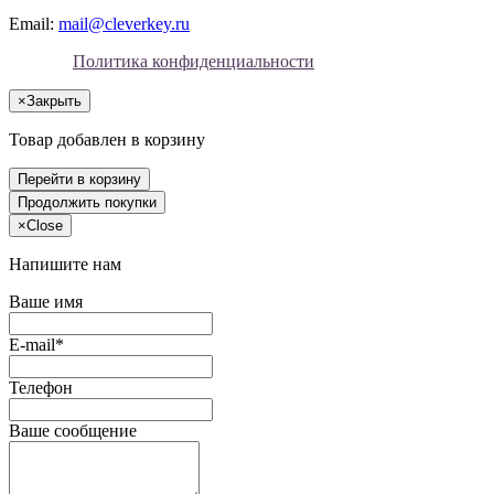
Email:
mail@cleverkey.ru
Политика конфиденциальности
×
Закрыть
Товар добавлен в корзину
Перейти в корзину
Продолжить покупки
×
Close
Напишите нам
Ваше имя
E-mail*
Телефон
Ваше сообщение