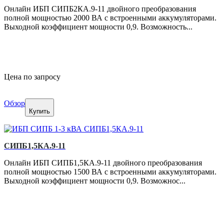
Онлайн ИБП СИПБ2КА.9-11 двойного преобразования
полной мощностью 2000 ВА с встроенными аккумуляторами.
Выходной коэффициент мощности 0,9. Возможность...
Цена по запросу
Обзор
Купить
СИПБ1,5КА.9-11
Онлайн ИБП СИПБ1,5КА.9-11 двойного преобразования
полной мощностью 1500 ВА с встроенными аккумуляторами.
Выходной коэффициент мощности 0,9. Возможнос...