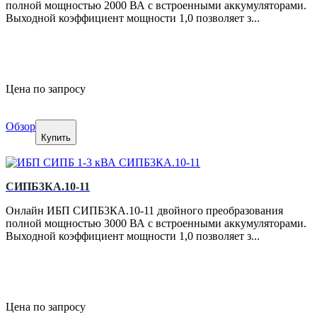
полной мощностью 2000 ВА с встроенными аккумуляторами.
Выходной коэффициент мощности 1,0 позволяет з...
Цена по запросу
Обзор
Купить
СИПБ3КА.10-11
Онлайн ИБП СИПБ3КА.10-11 двойного преобразования
полной мощностью 3000 ВА с встроенными аккумуляторами.
Выходной коэффициент мощности 1,0 позволяет з...
Цена по запросу