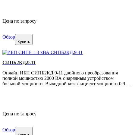
Цена по запросу
Обзор
Купить
СИПБ2КД.9-11
Онлайн ИБП СИПБ2КД.9-11 двойного преобразования
полной мощностью 2000 ВА с зарядным устройством
большой мощности. Выходной коэффициент мощности 0,9. ...
Цена по запросу
Обзор
Купить