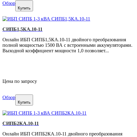
Обзор
Купить
СИПБ1,5КA.10-11
Онлайн ИБП СИПБ1,5КА.10-11 двойного преобразования
полной мощностью 1500 ВА с встроенными аккумуляторами.
Выходной коэффициент мощности 1,0 позволяет...
Цена по запросу
Обзор
Купить
СИПБ2КA.10-11
Онлайн ИБП СИПБ2КА.10-11 двойного преобразования