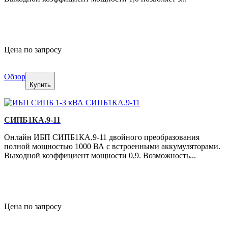
Цена по запросу
Обзор
Купить
СИПБ1КА.9-11
Онлайн ИБП СИПБ1КА.9-11 двойного преобразования
полной мощностью 1000 ВА с встроенными аккумуляторами.
Выходной коэффициент мощности 0,9. Возможность...
Цена по запросу