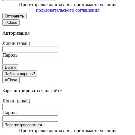
При отправке данных, вы принимаете условия
пользовательского соглашения
Отправить
×
Close
Авторизация
Логин (email)
Пароль
Войти
Забыли пароль?
×
Close
Зарегистрироваться на сайте
Логин (email)
Пароль
Зарегистрироваться
При отправке данных, вы принимаете условия