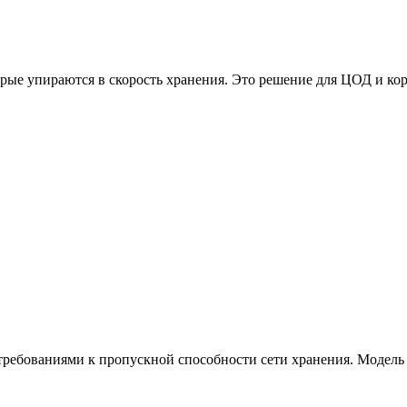
ые упираются в скорость хранения. Это решение для ЦОД и корп
ребованиями к пропускной способности сети хранения. Модель п