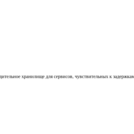
ительное хранилище для сервисов, чувствительных к задержкам.