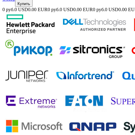
Купить
0 руб.
0 USD
0.00 EUR
0 руб.
0 USD
0.00 EUR
0 руб.
0 USD
0.00 E