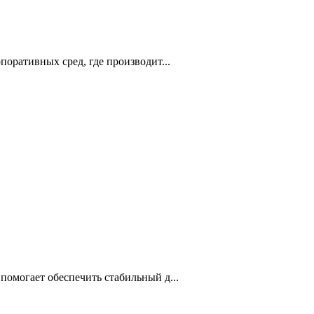
оративных сред, где производит...
омогает обеспечить стабильный д...