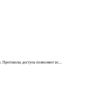
 Протоколы доступа позволяют вс...