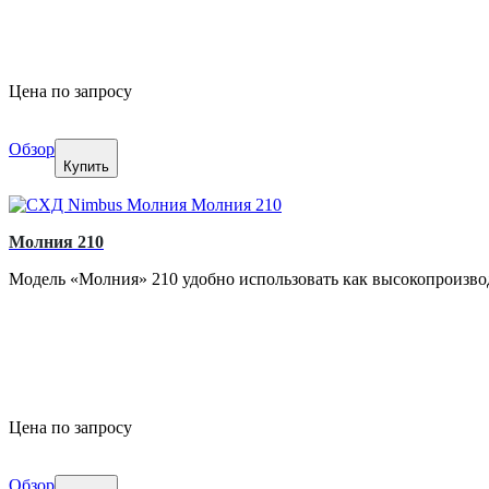
Цена по запросу
Обзор
Купить
Молния 210
Модель «Молния» 210 удобно использовать как высокопроизвод
Цена по запросу
Обзор