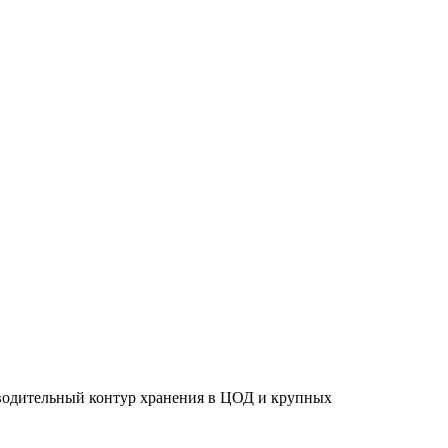
водительный контур хранения в ЦОД и крупных