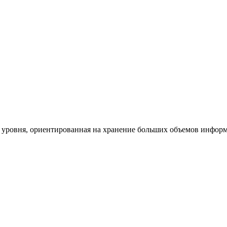
уровня, ориентированная на хранение больших объемов информац