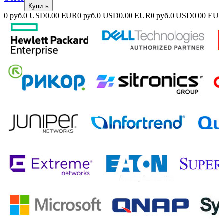
Купить
0 руб.
0 USD
0.00 EUR
0 руб.
0 USD
0.00 EUR
0 руб.
0 USD
0.00 E