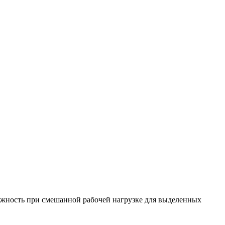
ежность при смешанной рабочей нагрузке для выделенных