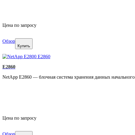
Цена по запросу
Обзор
Купить
E2860
NetApp E2860 — блочная система хранения данных начального 
Цена по запросу
Обзор