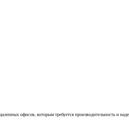
аленных офисов, которым требуется производительность и над