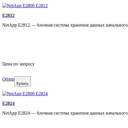
E2812
NetApp E2812 — блочная система хранения данных начального 
Цена по запросу
Обзор
Купить
E2824
NetApp E2824 — блочная система хранения данных начального у