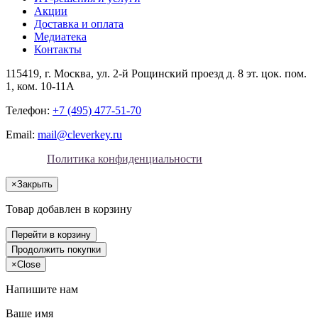
Акции
Доставка и оплата
Медиатека
Контакты
115419
, г.
Москва
, ул.
2-й Рощинский проезд д. 8 эт. цок. пом.
1, ком. 10-11А
Телефон:
+7 (495) 477-51-70
Email:
mail@cleverkey.ru
Политика конфиденциальности
×
Закрыть
Товар добавлен в корзину
Перейти в корзину
Продолжить покупки
×
Close
Напишите нам
Ваше имя