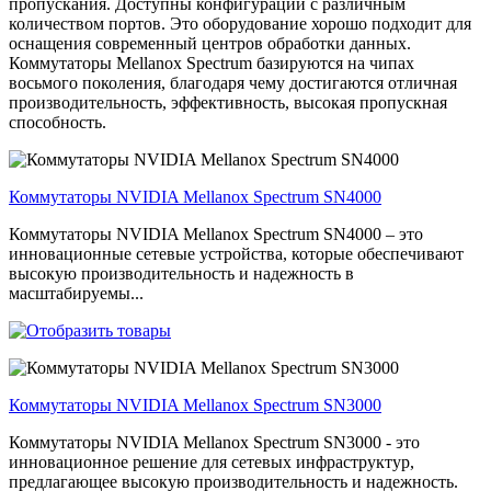
пропускания. Доступны конфигурации с различным
количеством портов. Это оборудование хорошо подходит для
оснащения современный центров обработки данных.
Коммутаторы Mellanox Spectrum базируются на чипах
восьмого поколения, благодаря чему достигаются отличная
производительность, эффективность, высокая пропускная
способность.
Коммутаторы NVIDIA Mellanox Spectrum SN4000
Коммутаторы NVIDIA Mellanox Spectrum SN4000 – это
инновационные сетевые устройства, которые обеспечивают
высокую производительность и надежность в
масштабируемы...
Коммутаторы NVIDIA Mellanox Spectrum SN3000
Коммутаторы NVIDIA Mellanox Spectrum SN3000 - это
инновационное решение для сетевых инфраструктур,
предлагающее высокую производительность и надежность.