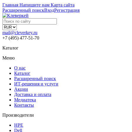
Главная
Напишите нам
Карта сайта
Расширенный поиск
Вход
Регистрация
mail@cleverkey.ru
+7 (495) 477-51-70
Каталог
Меню
О нас
Каталог
Расширенный поиск
ИТ-решения и услуги
Акции
Доставка и оплата
Медиатека
Контакты
Производители
HPE
Dell