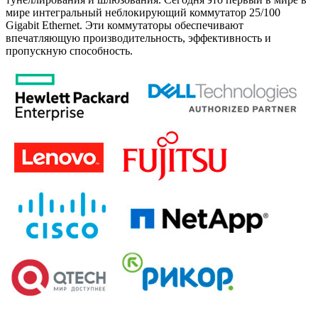
мире интегральный неблокирующий коммутатор 25/100
Gigabit Ethernet. Эти коммутаторы обеспечивают
впечатляющую производительность, эффективность и
пропускную способность.