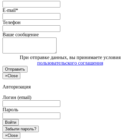
E-mail*
Телефон
Ваше сообщение
При отправке данных, вы принимаете условия
пользовательского соглашения
Отправить
×
Close
Авторизация
Логин (email)
Пароль
Войти
Забыли пароль?
×
Close