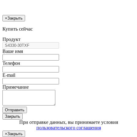
×
Закрыть
Купить сейчас
Продукт
Ваше имя
Телефон
E-mail
Примечание
Отправить
Закрыть
При отправке данных, вы принимаете условия
пользовательского соглашения
×
Закрыть