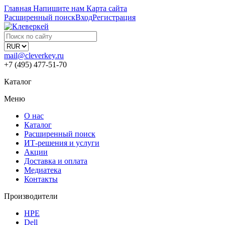
Главная
Напишите нам
Карта сайта
Расширенный поиск
Вход
Регистрация
mail@cleverkey.ru
+7 (495) 477-51-70
Каталог
Меню
О нас
Каталог
Расширенный поиск
ИТ-решения и услуги
Акции
Доставка и оплата
Медиатека
Контакты
Производители
HPE
Dell