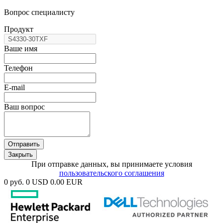
Вопрос специалисту
Продукт
Ваше имя
Телефон
E-mail
Ваш вопрос
Отправить
Закрыть
При отправке данных, вы принимаете условия
пользовательского соглашения
0 руб.
0 USD
0.00 EUR