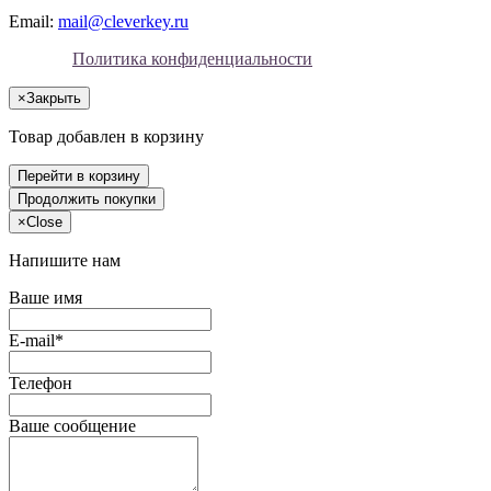
Email:
mail@cleverkey.ru
Политика конфиденциальности
×
Закрыть
Товар добавлен в корзину
Перейти в корзину
Продолжить покупки
×
Close
Напишите нам
Ваше имя
E-mail*
Телефон
Ваше сообщение