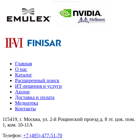
Главная
О нас
Каталог
Расширенный поиск
ИТ-решения и услуги
Акции
Доставка и оплата
Медиатека
Контакты
115419
, г.
Москва
, ул.
2-й Рощинский проезд д. 8 эт. цок. пом.
1, ком. 10-11А
Телефон:
+7 (495) 477-51-70