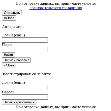
При отправке данных, вы принимаете условия
пользовательского соглашения
Отправить
×
Close
Авторизация
Логин (email)
Пароль
Войти
Забыли пароль?
×
Close
Зарегистрироваться на сайте
Логин (email)
Пароль
Зарегистрироваться
При отправке данных, вы принимаете условия