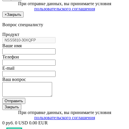
При отправке данных, вы принимаете условия
пользовательского соглашения
×
Закрыть
Вопрос специалисту
Продукт
Ваше имя
Телефон
E-mail
Ваш вопрос
Отправить
Закрыть
При отправке данных, вы принимаете условия
пользовательского соглашения
0 руб.
0 USD
0.00 EUR