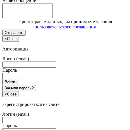
Ваше сообщение
При отправке данных, вы принимаете условия
пользовательского соглашения
Отправить
×
Close
Авторизация
Логин (email)
Пароль
Войти
Забыли пароль?
×
Close
Зарегистрироваться на сайте
Логин (email)
Пароль