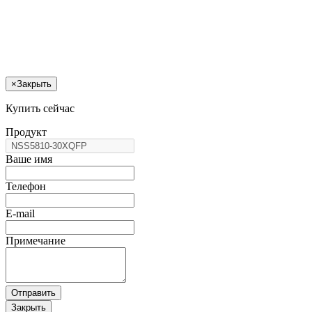
×
Закрыть
Купить сейчас
Продукт
Ваше имя
Телефон
E-mail
Примечание
Отправить
Закрыть