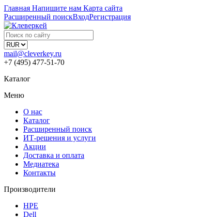
Главная
Напишите нам
Карта сайта
Расширенный поиск
Вход
Регистрация
mail@cleverkey.ru
+7 (495) 477-51-70
Каталог
Меню
О нас
Каталог
Расширенный поиск
ИТ-решения и услуги
Акции
Доставка и оплата
Медиатека
Контакты
Производители
HPE
Dell