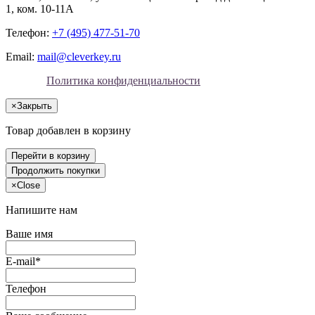
1, ком. 10-11А
Телефон:
+7 (495) 477-51-70
Email:
mail@cleverkey.ru
Политика конфиденциальности
×
Закрыть
Товар добавлен в корзину
Перейти в корзину
Продолжить покупки
×
Close
Напишите нам
Ваше имя
E-mail*
Телефон