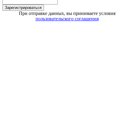
Зарегистрироваться
При отправке данных, вы принимаете условия
пользовательского соглашения