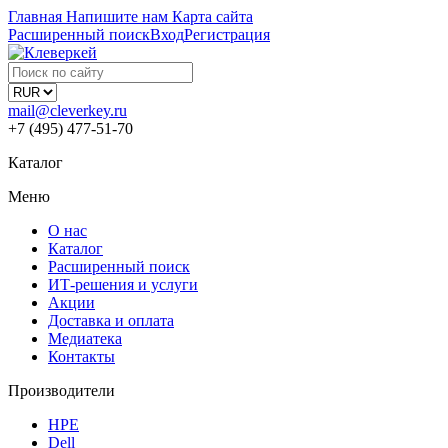
Главная
Напишите нам
Карта сайта
Расширенный поиск
Вход
Регистрация
mail@cleverkey.ru
+7 (495) 477-51-70
Каталог
Меню
О нас
Каталог
Расширенный поиск
ИТ-решения и услуги
Акции
Доставка и оплата
Медиатека
Контакты
Производители
HPE
Dell