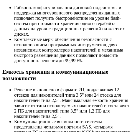
Гибкость конфигурирования дисковой подсистемы и
поддержка многоуровневого распределения данных
позволяет получить быстродействие на уровне flash-
систем при стоимости хранения одного терабайта
данных на уровне традиционных решений на жестких
дисках.
Комплексные меры обеспечения безопасности с
использованием программных инструментов, двух
независимых контроллеров накопителей и механизма
быстрого размещения данных позволяют повысить
доступность решения до 99,999%.
Емкость хранения и коммуникационные
возможности
Решение выполнено в формате 2U, поддерживая 12
отсеков для накопителей типа 3,5" или 24 отсека для
накопителей типа 2,5". Максимальная емкость хранения
зависит от типа используемых накопителей и составляет
2 ПБ для накопителей типа 3,5" или 1,2 ПБ для
накопителей типа 2,5".
Коммуникационные возможности системы
представлены четырьмя портами SAS, четырьмя