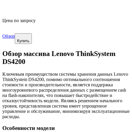
Цена по запросу
Обзор
Купить
Обзор массива Lenovo ThinkSystem
DS4200
Ключевым преимуществом системы хранения данных Lenovo
ThinkSystem DS4200, помимо оптимального соотношения
стоимости и производительности, является поддержка
многоуровневого распределения данных с размещением cash
на flash-накопителях, что повышает быстродействие и
отказоустойчивость модели. Являясь решением начального
уровня, представленная система имеет упрощенное
управление и обслуживание, минимизируя эксплуатационные
расходы.
Особенности модели