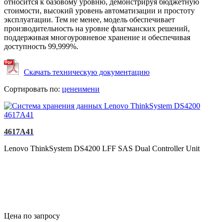
относится к базовому уровню, демонстрируя бюджетную
стоимости, высокий уровень автоматизации и простоту
эксплуатации. Тем не менее, модель обеспечивает
производительность на уровне флагманских решений,
поддерживая многоуровневое хранение и обеспечивая
доступность 99,999%.
Скачать техническую документацию
Сортировать по:
цене
имени
4617A41
Lenovo ThinkSystem DS4200 LFF SAS Dual Controller Unit
Цена по запросу