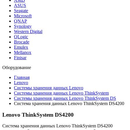
AMD
ASUS
Seagate
Microsoft
QNAP
Synology
Western Digital
QLogic
Brocade
Emulex
Mellanox
Finisar
Оборудование
Главная
Lenovo
Системы хранения данных Lenovo
Системы хранения данных Lenovo ThinkSystem
Системы хранения данных Lenovo ThinkSystem DS
Система хранения данных Lenovo ThinkSystem DS4200
Lenovo ThinkSystem DS4200
Система хранения данных Lenovo ThinkSystem DS4200