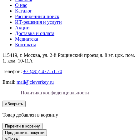
О нас
Каталог
Расширенный поиск
ИТ-решения и услуги
Акции
Доставка и оплата
Медиатека
Контакты
115419
, г.
Москва
, ул.
2-й Рощинский проезд д. 8 эт. цок. пом.
1, ком. 10-11А
Телефон:
+7 (495) 477-51-70
Email:
mail@cleverkey.ru
Политика конфиденциальности
×
Закрыть
Товар добавлен в корзину
Перейти в корзину
Продолжить покупки
×
Close