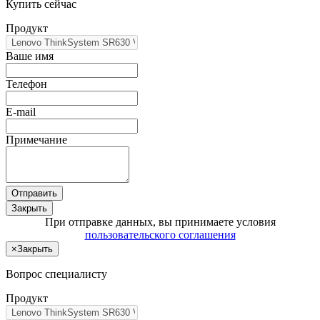
Купить сейчас
Продукт
Ваше имя
Телефон
E-mail
Примечание
Отправить
Закрыть
При отправке данных, вы принимаете условия
пользовательского соглашения
×
Закрыть
Вопрос специалисту
Продукт