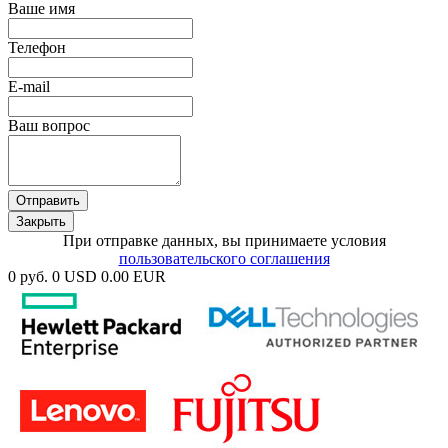
Ваше имя
Телефон
E-mail
Ваш вопрос
Отправить
Закрыть
При отправке данных, вы принимаете условия
пользовательского соглашения
0 руб.
0 USD
0.00 EUR