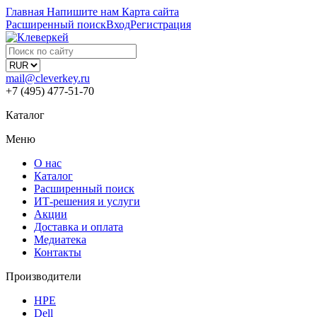
Главная
Напишите нам
Карта сайта
Расширенный поиск
Вход
Регистрация
mail@cleverkey.ru
+7 (495) 477-51-70
Каталог
Меню
О нас
Каталог
Расширенный поиск
ИТ-решения и услуги
Акции
Доставка и оплата
Медиатека
Контакты
Производители
HPE
Dell