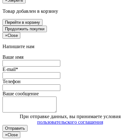
×
Закрыть
Товар добавлен в корзину
Перейти в корзину
Продолжить покупки
×
Close
Напишите нам
Ваше имя
E-mail*
Телефон
Ваше сообщение
При отправке данных, вы принимаете условия
пользовательского соглашения
Отправить
×
Close