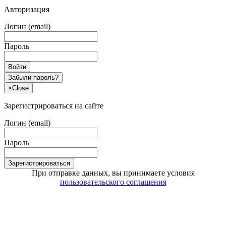
Авторизация
Логин (email)
Пароль
Войти
Забыли пароль?
×
Close
Зарегистрироваться на сайте
Логин (email)
Пароль
Зарегистрироваться
При отправке данных, вы принимаете условия
пользовательского соглашения