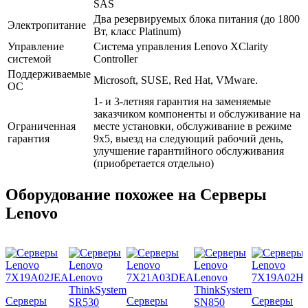
SAS
Два резервируемых блока питания (до 1800
Электропитание
Вт, класс Platinum)
Управление
Система управления Lenovo XClarity
системой
Controller
Поддерживаемые
Microsoft, SUSE, Red Hat, VMware.
ОС
1- и 3-летняя гарантия на заменяемые
заказчиком компоненты и обслуживание на
Ограниченная
месте установки, обслуживание в режиме
гарантия
9x5, выезд на следующий рабочий день,
улучшение гарантийного обслуживания
(приобретается отдельно)
Оборудование похожее на Серверы
Lenovo
Серверы
Серверы
Серверы