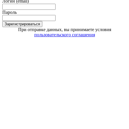
Логин (email)
Пароль
Зарегистрироваться
При отправке данных, вы принимаете условия
пользовательского соглашения