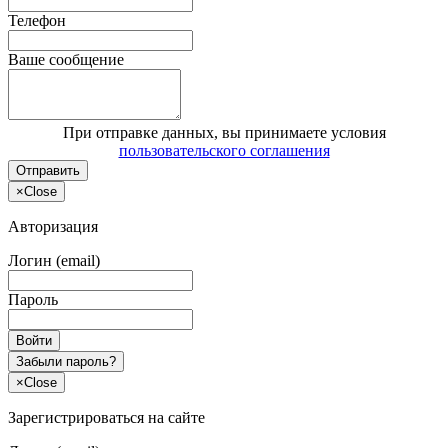
Телефон
Ваше сообщение
При отправке данных, вы принимаете условия
пользовательского соглашения
Отправить
×
Close
Авторизация
Логин (email)
Пароль
Войти
Забыли пароль?
×
Close
Зарегистрироваться на сайте