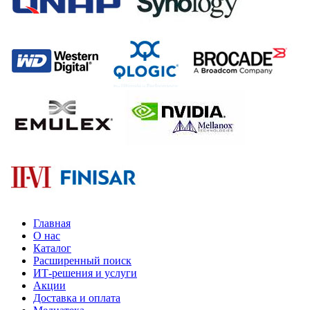
Главная
О нас
Каталог
Расширенный поиск
ИТ-решения и услуги
Акции
Доставка и оплата