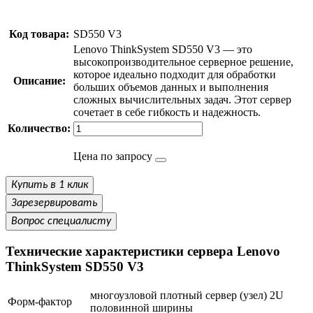
Код товара:
SD550 V3
Lenovo ThinkSystem SD550 V3 — это
высокопроизводительное серверное решение,
которое идеально подходит для обработки
Описание:
больших объемов данных и выполнения
сложных вычислительных задач. Этот сервер
сочетает в себе гибкость и надежность.
Количество:
Цена по запросу
Купить в 1 клик
Зарезервировать
Вопрос специалисту
Технические характеристики сервера Lenovo
ThinkSystem SD550 V3
многоузловой плотный сервер (узел) 2U
Форм-фактор
половинной ширины