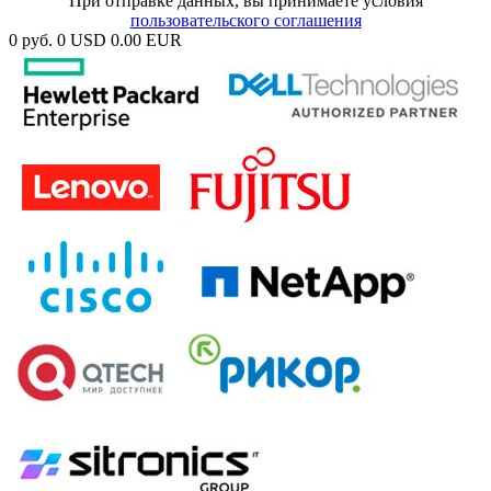
При отправке данных, вы принимаете условия
пользовательского соглашения
0 руб.
0 USD
0.00 EUR