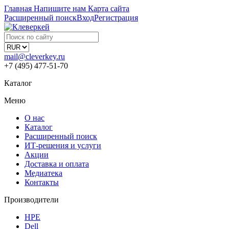
Главная
Напишите нам
Карта сайта
Расширенный поиск
Вход
Регистрация
mail@cleverkey.ru
+7 (495) 477-51-70
Каталог
Меню
О нас
Каталог
Расширенный поиск
ИТ-решения и услуги
Акции
Доставка и оплата
Медиатека
Контакты
Производители
HPE
Dell