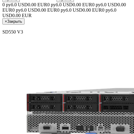
0 руб.
0 USD
0.00 EUR
0 руб.
0 USD
0.00 EUR
0 руб.
0 USD
0.00
EUR
0 руб.
0 USD
0.00 EUR
0 руб.
0 USD
0.00 EUR
0 руб.
0
USD
0.00 EUR
×
Закрыть
SD550 V3