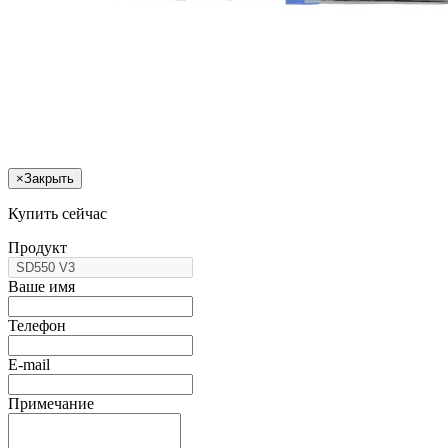
×
Закрыть
Купить сейчас
Продукт
Ваше имя
Телефон
E-mail
Примечание