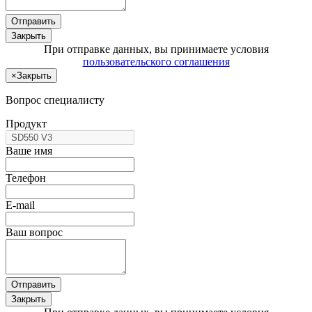
Отправить
Закрыть
При отправке данных, вы принимаете условия
пользовательского соглашения
×
Закрыть
Вопрос специалисту
Продукт
Ваше имя
Телефон
E-mail
Ваш вопрос
Отправить
Закрыть