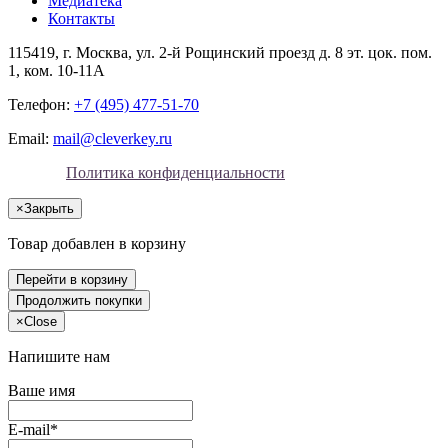
Медиатека
Контакты
115419
, г.
Москва
, ул.
2-й Рощинский проезд д. 8 эт. цок. пом.
1, ком. 10-11А
Телефон:
+7 (495) 477-51-70
Email:
mail@cleverkey.ru
Политика конфиденциальности
×
Закрыть
Товар добавлен в корзину
Перейти в корзину
Продолжить покупки
×
Close
Напишите нам
Ваше имя
E-mail*