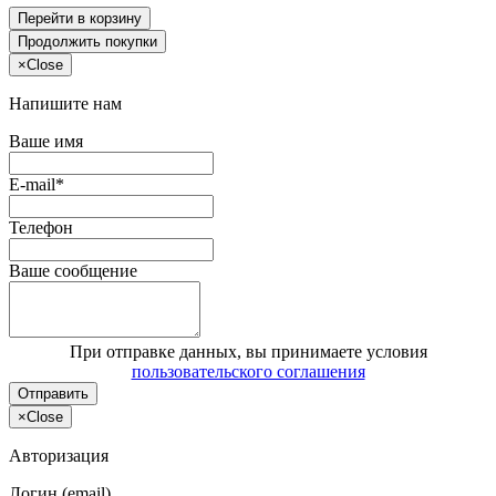
Перейти в корзину
Продолжить покупки
×
Close
Напишите нам
Ваше имя
E-mail*
Телефон
Ваше сообщение
При отправке данных, вы принимаете условия
пользовательского соглашения
Отправить
×
Close
Авторизация
Логин (email)