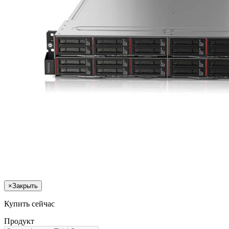
×
Закрыть
Купить сейчас
Продукт