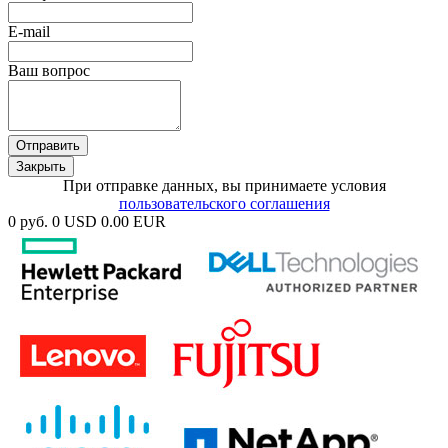
E-mail
Ваш вопрос
Отправить
Закрыть
При отправке данных, вы принимаете условия
пользовательского соглашения
0 руб.
0 USD
0.00 EUR