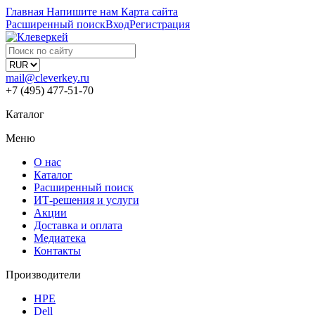
Главная
Напишите нам
Карта сайта
Расширенный поиск
Вход
Регистрация
mail@cleverkey.ru
+7 (495) 477-51-70
Каталог
Меню
О нас
Каталог
Расширенный поиск
ИТ-решения и услуги
Акции
Доставка и оплата
Медиатека
Контакты
Производители
HPE
Dell