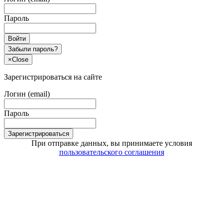
Пароль
Войти
Забыли пароль?
×
Close
Зарегистрироваться на сайте
Логин (email)
Пароль
Зарегистрироваться
При отправке данных, вы принимаете условия
пользовательского соглашения