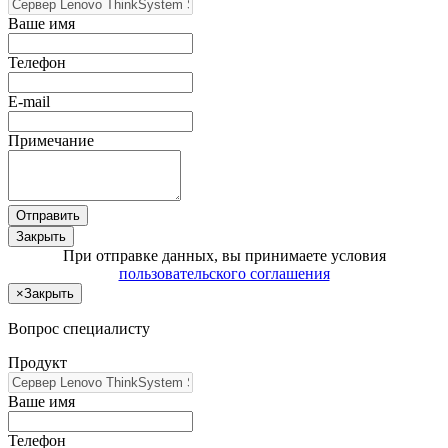
Ваше имя
Телефон
E-mail
Примечание
Отправить
Закрыть
При отправке данных, вы принимаете условия
пользовательского соглашения
×
Закрыть
Вопрос специалисту
Продукт
Ваше имя
Телефон