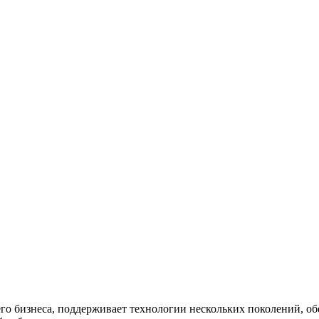
его бизнеса, поддерживает технологии нескольких поколений, 