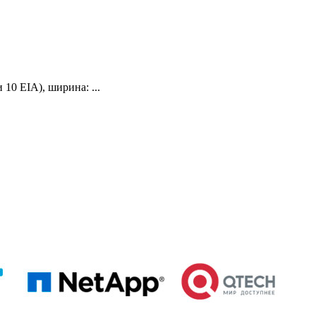
10 EIA), ширина: ...