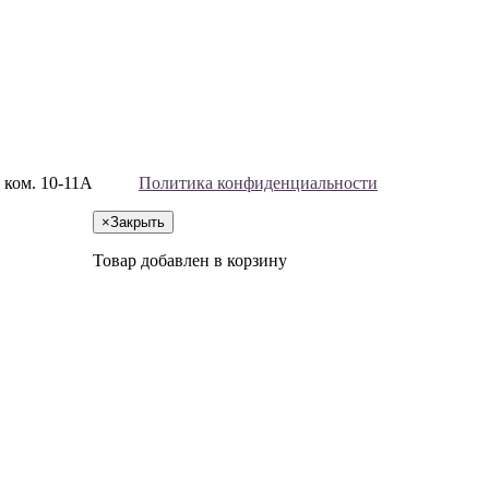
, ком. 10-11А
Политика конфиденциальности
×
Закрыть
Товар добавлен в корзину