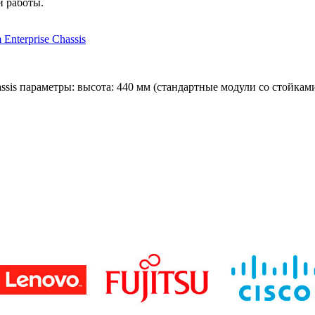
й работы.
ssis параметры: высота: 440 мм (стандартные модули со стойками 