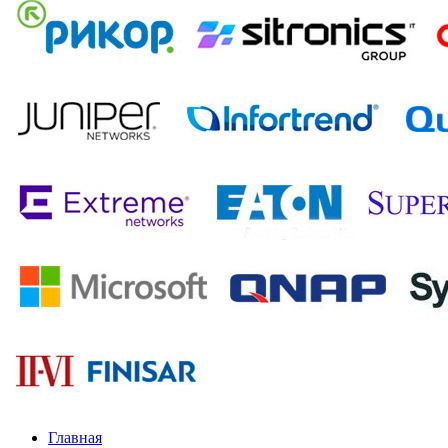
Главная