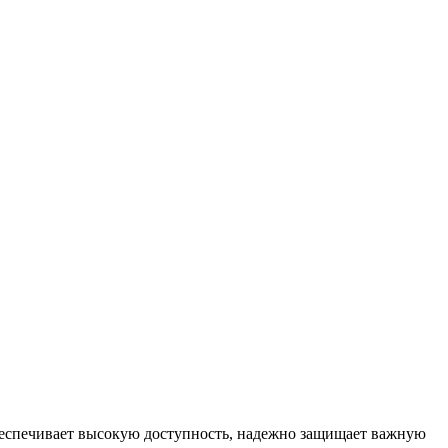
обеспечивает высокую доступность, надежно защищает важную