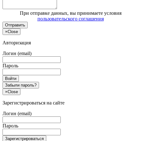
При отправке данных, вы принимаете условия
пользовательского соглашения
Отправить
×
Close
Авторизация
Логин (email)
Пароль
Войти
Забыли пароль?
×
Close
Зарегистрироваться на сайте
Логин (email)
Пароль
Зарегистрироваться