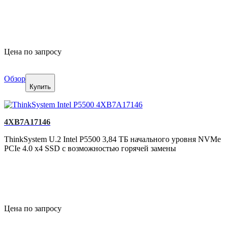
Цена по запросу
Обзор
Купить
4XB7A17146
ThinkSystem U.2 Intel P5500 3,84 ТБ начального уровня NVMe
PCIe 4.0 x4 SSD с возможностью горячей замены
Цена по запросу