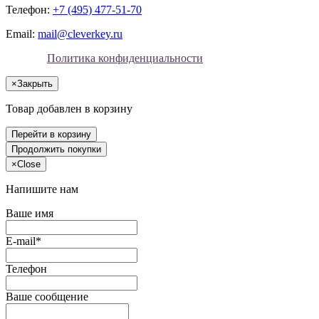
Телефон:
+7 (495) 477-51-70
Email:
mail@cleverkey.ru
Политика конфиденциальности
×
Закрыть
Товар добавлен в корзину
Перейти в корзину
Продолжить покупки
×
Close
Напишите нам
Ваше имя
E-mail*
Телефон
Ваше сообщение