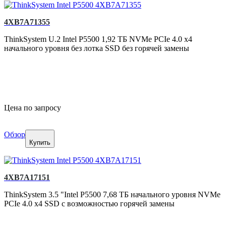
4XB7A71355
ThinkSystem U.2 Intel P5500 1,92 ТБ NVMe PCIe 4.0 x4
начального уровня без лотка SSD без горячей замены
Цена по запросу
Обзор
Купить
4XB7A17151
ThinkSystem 3.5 "Intel P5500 7,68 ТБ начального уровня NVMe
PCIe 4.0 x4 SSD с возможностью горячей замены