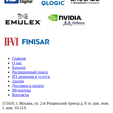
Главная
О нас
Каталог
Расширенный поиск
ИТ-решения и услуги
Акции
Доставка и оплата
Медиатека
Контакты
115419
, г.
Москва
, ул.
2-й Рощинский проезд д. 8 эт. цок. пом.
1, ком. 10-11А