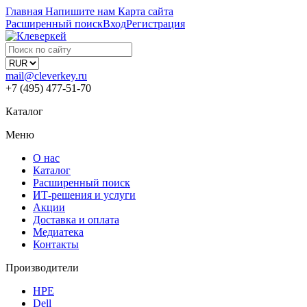
Главная
Напишите нам
Карта сайта
Расширенный поиск
Вход
Регистрация
mail@cleverkey.ru
+7 (495) 477-51-70
Каталог
Меню
О нас
Каталог
Расширенный поиск
ИТ-решения и услуги
Акции
Доставка и оплата
Медиатека
Контакты
Производители
HPE
Dell