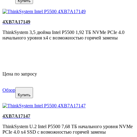
Купить
4XB7A17149
ThinkSystem 3,5 дюйма Intel P5500 1,92 ТБ NVMe PCIe 4.0
начального уровня x4 с возможностью горячей замены
Цена по запросу
Обзор
Купить
4XB7A17147
ThinkSystem U.2 Intel P5500 7,68 ТБ начального уровня NVMe
PCIe 4.0 x4 SSD с возможностью горячей замены