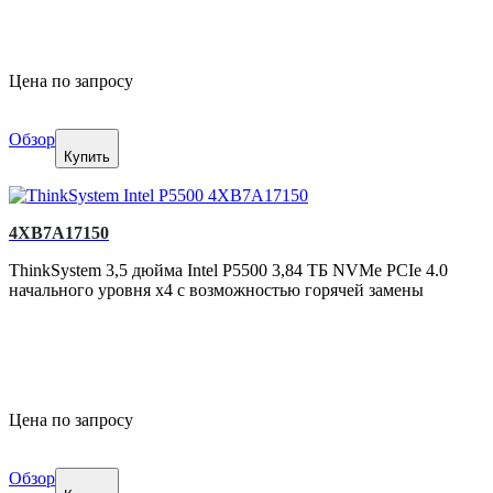
Цена по запросу
Обзор
Купить
4XB7A17150
ThinkSystem 3,5 дюйма Intel P5500 3,84 ТБ NVMe PCIe 4.0
начального уровня x4 с возможностью горячей замены
Цена по запросу
Обзор